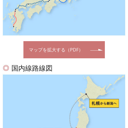
マップを拡大する（PDF）
国内線路線図