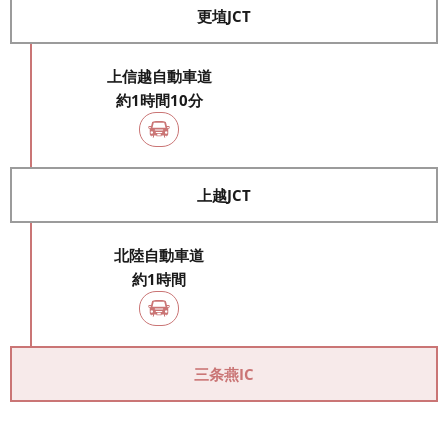
更埴JCT
上信越自動車道
約1時間10分
上越JCT
北陸自動車道
約1時間
三条燕IC