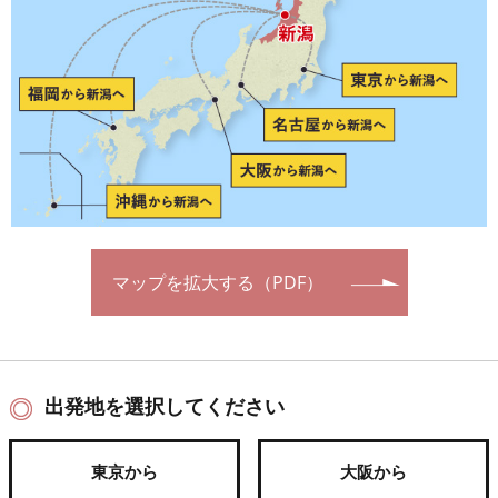
マップを拡大する（PDF）
出発地を選択してください
東京から
大阪から