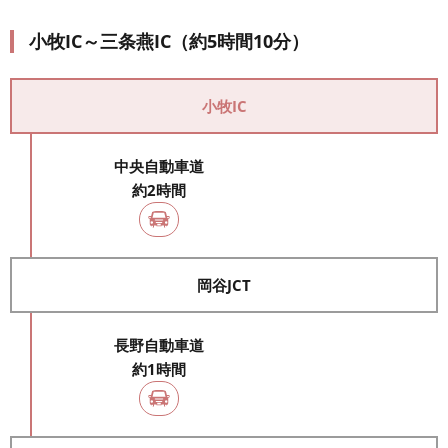
小牧IC～三条燕IC（約5時間10分）
小牧IC
中央自動車道
約2時間
岡谷JCT
長野自動車道
約1時間