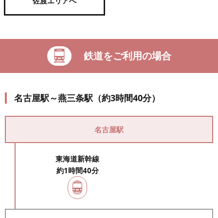
佐渡エリアへ
鉄道をご利用の場合
名古屋駅～燕三条駅（約3時間40分）
名古屋駅
東海道新幹線
約1時間40分