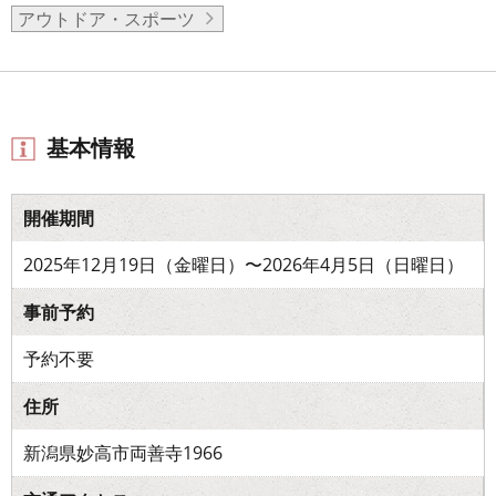
アウトドア・スポーツ
基本情報
開催期間
2025年12月19日（金曜日）〜2026年4月5日（日曜日）
事前予約
予約不要
住所
新潟県妙高市両善寺1966