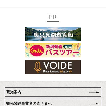
PR
観光案内
観光関連事業者の皆さまへ