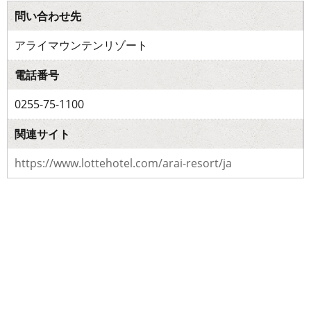
問い合わせ先
アライマウンテンリゾート
電話番号
0255-75-1100
関連サイト
https://www.lottehotel.com/arai-resort/ja