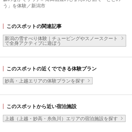
う」を体験／新潟市
このスポットの関連記事
新潟の雪すべり体験｜チュービングやスノースクート
で全身アクティブに遊ぼう
このスポットの近くでできる体験プラン
妙高・上越エリアの体験プランを探す
このスポットから近い宿泊施設
上越（上越・妙高・糸魚川）エリアの宿泊施設を探す