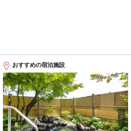
おすすめの宿泊施設