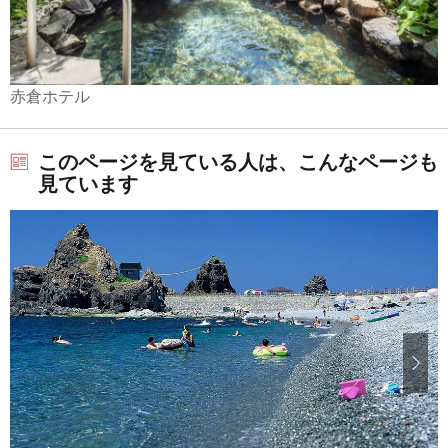
赤倉ホテル
このページを見ている人は、こんなページも
見ています