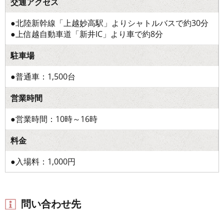
交通アクセス
●北陸新幹線「上越妙高駅」よりシャトルバスで約30分
●上信越自動車道「新井IC」より車で約8分
駐車場
●普通車：1,500台
営業時間
●営業時間：10時～16時
料金
●入場料：1,000円
問い合わせ先