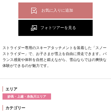
ストライダー専用のスキーアタッチメントを装着した「スノー
ストライダー」で、お子さまが雪上を自由に滑走できます。バ
ランス感覚や体幹を自然と鍛えながら、雪山ならではの爽快な
体験ができるのが魅力です。
エリア
妙高・上越・糸魚川エリア
カテゴリー