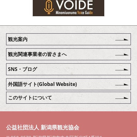
観光案内
観光関連事業者の皆さまへ
SNS・ブログ
外国語サイト(Global Website)
このサイトについて
公益社団法人 新潟県観光協会