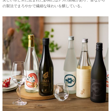
の製法でまろやかで繊細な味わいを醸している。