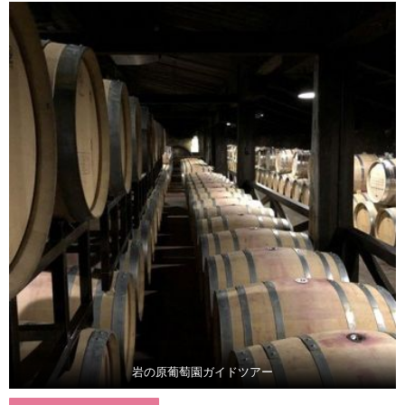
岩の原葡萄園ガイドツアー