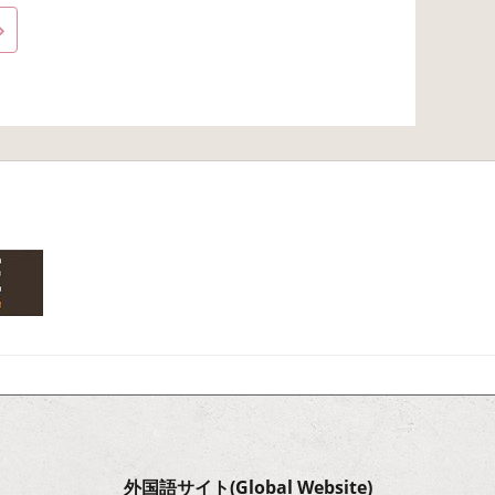
外国語サイト(Global Website)