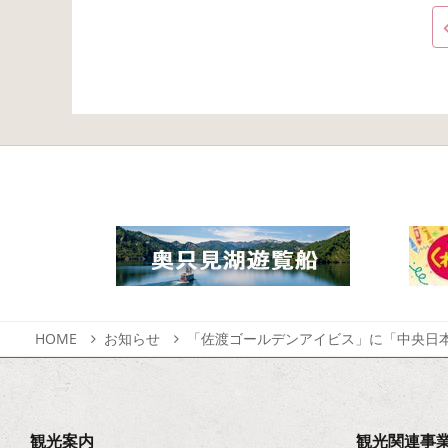
HOME
お知らせ
「佐渡ゴールデンアイビス」に「中央日本
観光案内
観光関連事