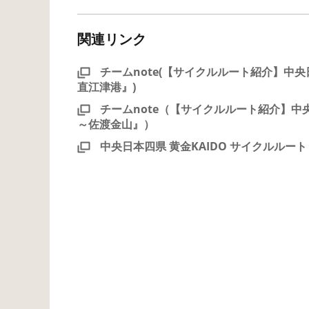
関連リンク
チームnote(【サイクルルート紹介】中央
直江津港』)
チームnote（【サイクルルート紹介】中央
～佐渡金山』）
中央日本四県 黄金KAIDO サイクルルー