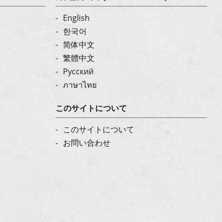
English
한국어
简体中文
繁體中文
Русский
ภาษาไทย
このサイトについて
このサイトについて
お問い合わせ