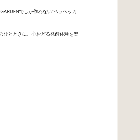
GARDENでしか作れない”ベラベッカ
のひとときに、心おどる発酵体験を楽