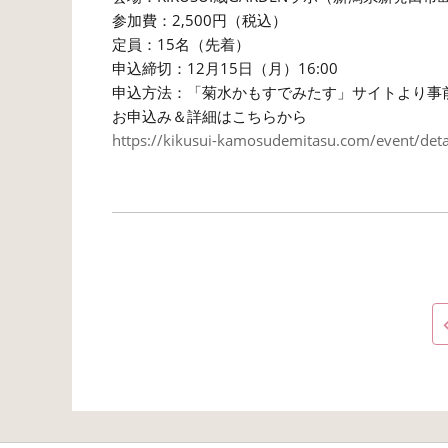
参加費：2,500円（税込）
定員：15名（先着）
申込締切：12月15日（月）16:00
申込方法：「菊水かもすでみたす」サイトより事
お申込み＆詳細はこちらから
https://kikusui-kamosudemitasu.com/event/detai