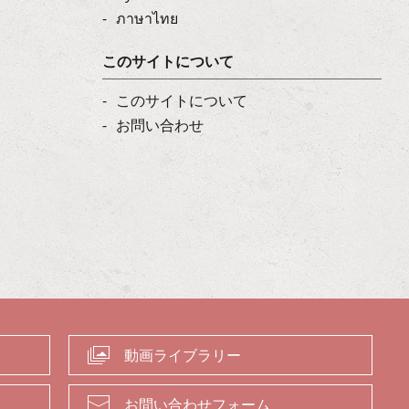
ภาษาไทย
このサイトについて
このサイトについて
お問い合わせ
動画ライブラリー
お問い合わせフォーム