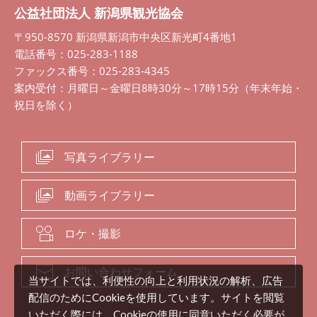
公益社団法人 新潟県観光協会
〒950-8570 新潟県新潟市中央区新光町4番地1
電話番号：025-283-1188
ファックス番号：025-283-4345
案内受付：月曜日～金曜日8時30分～17時15分（年末年始・
祝日を除く）
写真ライブラリー
動画ライブラリー
ロケ・撮影
お問い合わせフォーム
当サイトでは、利便性の向上と利用状況の解析、広告
配信のためにCookieを使用しています。サイトを閲覧
いただく際には、Cookieの使用に同意いただく必要が