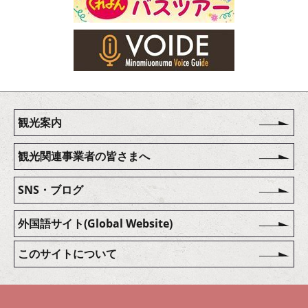
観光案内
観光関連事業者の皆さまへ
SNS・ブログ
外国語サイト(Global Website)
このサイトについて