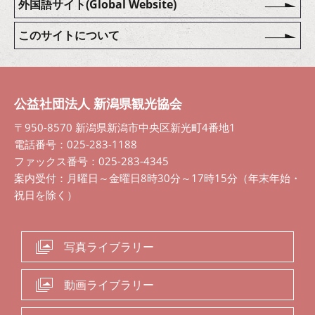
外国語サイト(Global Website)
このサイトについて
公益社団法人 新潟県観光協会
〒950-8570 新潟県新潟市中央区新光町4番地1
電話番号：025-283-1188
ファックス番号：025-283-4345
案内受付：月曜日～金曜日8時30分～17時15分（年末年始・
祝日を除く）
写真ライブラリー
動画ライブラリー