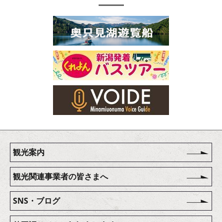
観光案内
観光関連事業者の皆さまへ
SNS・ブログ