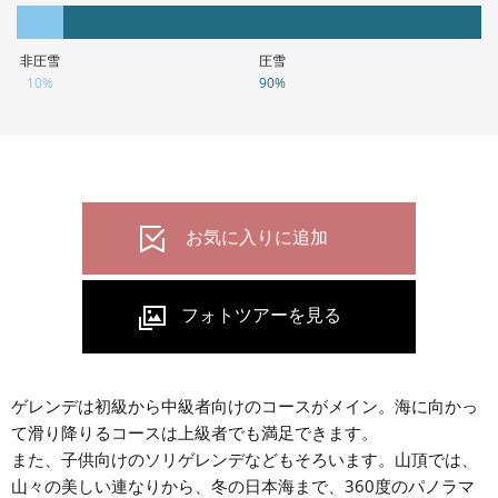
非圧雪
圧雪
10%
90%
ゲレンデは初級から中級者向けのコースがメイン。海に向かっ
て滑り降りるコースは上級者でも満足できます。
また、子供向けのソリゲレンデなどもそろいます。山頂では、
山々の美しい連なりから、冬の日本海まで、360度のパノラマ