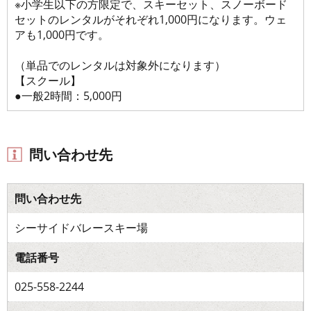
※小学生以下の方限定で、スキーセット、スノーボード
セットのレンタルがそれぞれ1,000円になります。ウェ
アも1,000円です。
（単品でのレンタルは対象外になります）
【スクール】
●一般2時間：5,000円
問い合わせ先
問い合わせ先
シーサイドバレースキー場
電話番号
025-558-2244