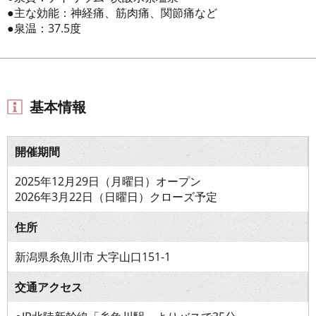
●主な効能：神経痛、筋肉痛、関節痛など
●泉温：37.5度
基本情報
開催期間
2025年12月29日（月曜日）オープン
2026年3月22日（日曜日）クローズ予定
住所
新潟県糸魚川市 大字山口151-1
交通アクセス