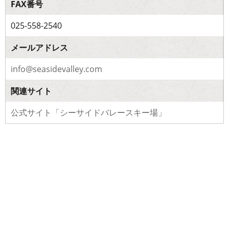
FAX番号
025-558-2540
メールアドレス
info@seasidevalley.com
関連サイト
公式サイト「シーサイドバレースキー場」