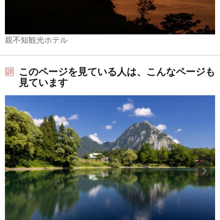
親不知観光ホテル
このページを見ている人は、こんなページも
見ています