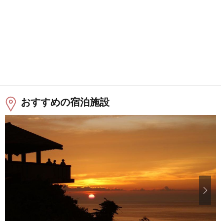
おすすめの宿泊施設