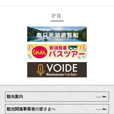
PR
観光案内
観光関連事業者の皆さまへ