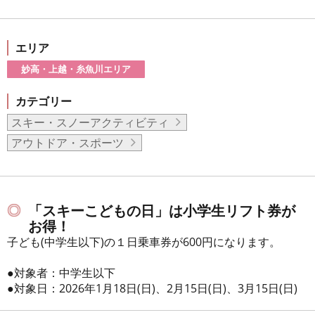
エリア
妙高・上越・糸魚川エリア
カテゴリー
スキー・スノーアクティビティ
アウトドア・スポーツ
「スキーこどもの日」は小学生リフト券が
お得！
子ども(中学生以下)の１日乗車券が600円になります。
●対象者：中学生以下
●対象日：2026年1月18日(日)、2月15日(日)、3月15日(日)