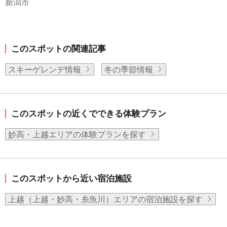
新潟市
このスポットの関連記事
スキーゲレンデ情報
冬の季節情報
このスポットの近くでできる体験プラン
妙高・上越エリアの体験プランを探す
このスポットから近い宿泊施設
上越（上越・妙高・糸魚川）エリアの宿泊施設を探す