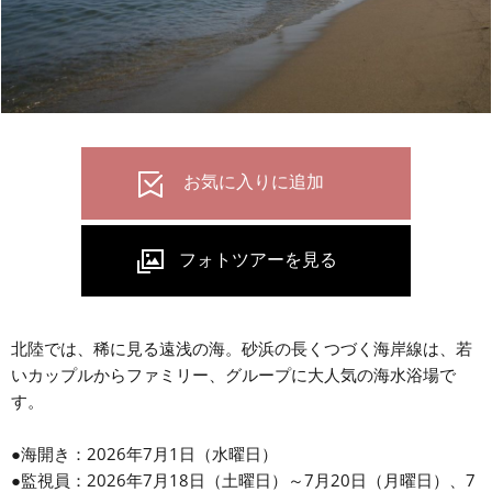
北陸では、稀に見る遠浅の海。砂浜の長くつづく海岸線は、若
いカップルからファミリー、グループに大人気の海水浴場で
す。
●海開き：2026年7月1日（水曜日）
●監視員：2026年7月18日（土曜日）～7月20日（月曜日）、7