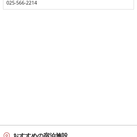
025-566-2214
おすすめの宿泊施設