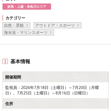
妙高・上越・糸魚川エリア
カテゴリー
自然・景観
アウトドア・スポーツ
海水浴・マリンスポーツ
基本情報
開催期間
監視員：2026年7月18日（土曜日）～7月20日（月曜
日）、7月25日（土曜日）～8月16日（日曜日）
住所