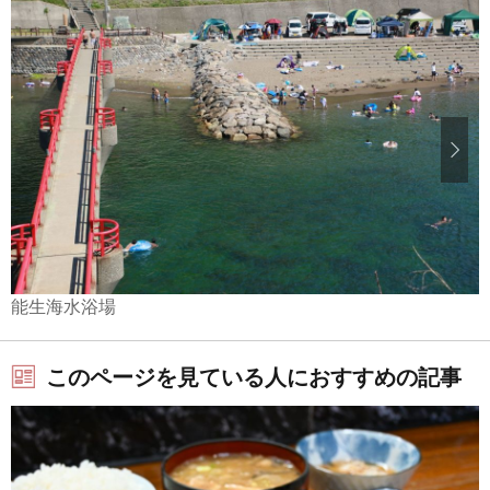
能生海水浴場
このページを見ている人におすすめの記事