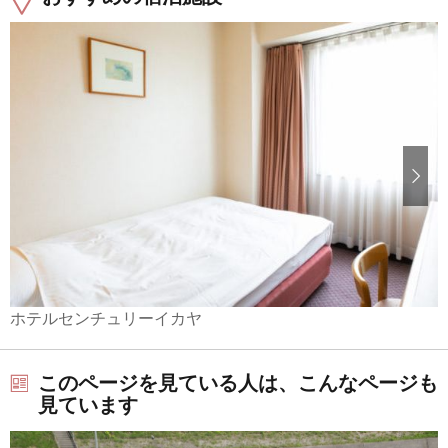
ホテルセンチュリーイカヤ
このページを見ている人は、こんなページも
見ています