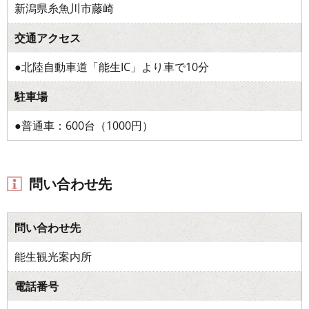
新潟県糸魚川市藤崎
交通アクセス
●北陸自動車道「能生IC」より車で10分
駐車場
●普通車：600台（1000円）
問い合わせ先
問い合わせ先
能生観光案内所
電話番号