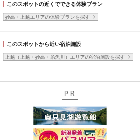
このスポットの近くでできる体験プラン
妙高・上越エリアの体験プランを探す
このスポットから近い宿泊施設
上越（上越・妙高・糸魚川）エリアの宿泊施設を探す
PR