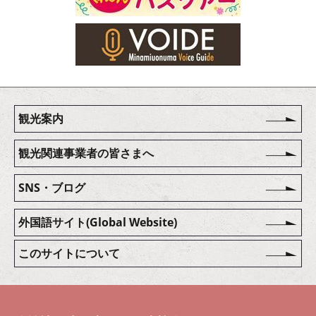
観光案内
観光関連事業者の皆さまへ
SNS・ブログ
外国語サイト(Global Website)
このサイトについて