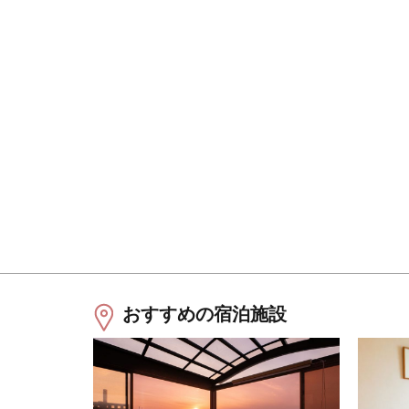
おすすめの宿泊施設