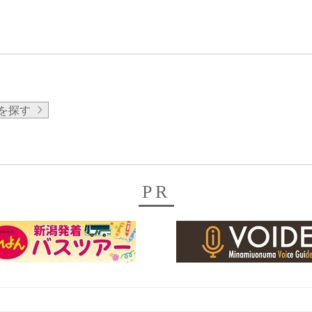
を探す
PR