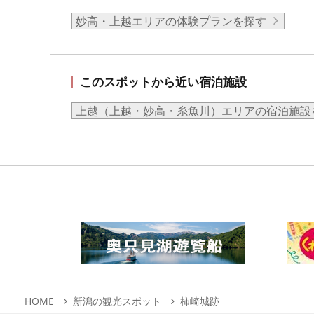
妙高・上越エリアの体験プランを探す
このスポットから近い宿泊施設
上越（上越・妙高・糸魚川）エリアの宿泊施設
HOME
新潟の観光スポット
柿崎城跡