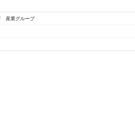
所 産業グループ