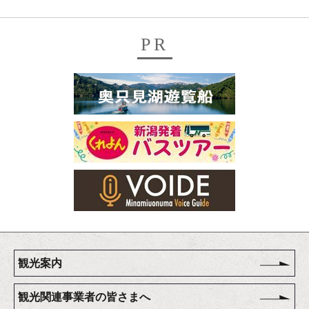
PR
観光案内
観光関連事業者の皆さまへ