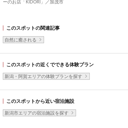
ーのお店「KIDORI」／加茂市
このスポットの関連記事
自然に癒される
このスポットの近くでできる体験プラン
新潟・阿賀エリアの体験プランを探す
このスポットから近い宿泊施設
新潟市エリアの宿泊施設を探す