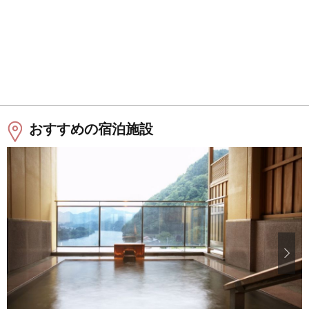
おすすめの宿泊施設