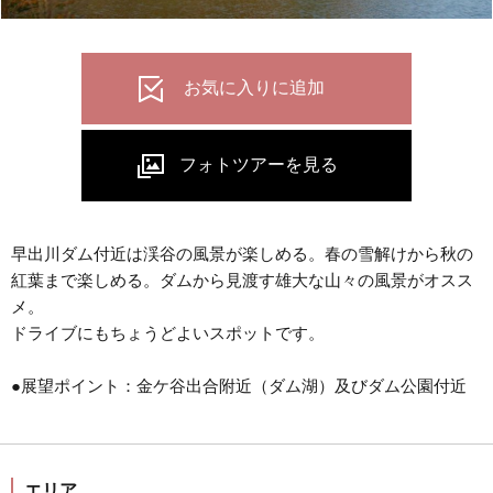
早出川ダム付近は渓谷の風景が楽しめる。春の雪解けから秋の
紅葉まで楽しめる。ダムから見渡す雄大な山々の風景がオスス
メ。
ドライブにもちょうどよいスポットです。
●展望ポイント：金ケ谷出合附近（ダム湖）及びダム公園付近
エリア