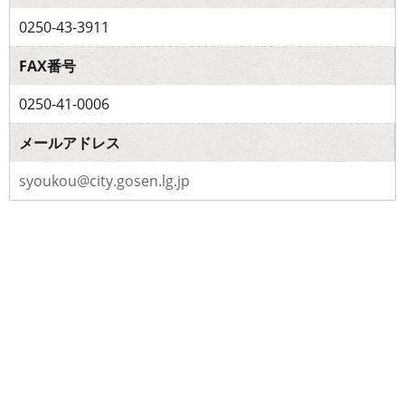
0250-43-3911
FAX番号
0250-41-0006
メールアドレス
syoukou@city.gosen.lg.jp