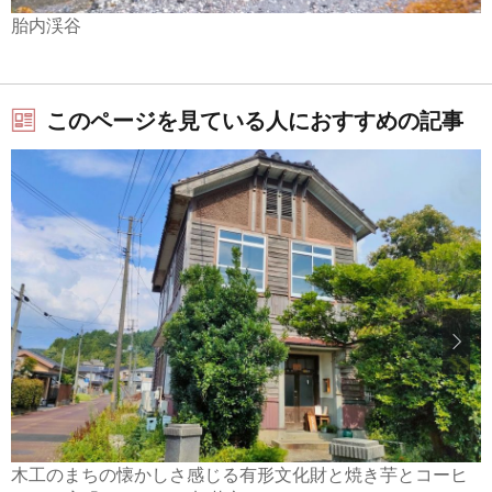
胎内渓谷
このページを見ている人におすすめの記事
木工のまちの懐かしさ感じる有形文化財と焼き芋とコーヒ