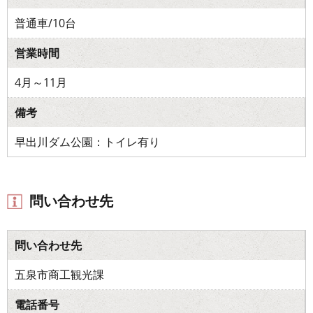
普通車/10台
営業時間
4月～11月
備考
早出川ダム公園：トイレ有り
問い合わせ先
問い合わせ先
五泉市商工観光課
電話番号