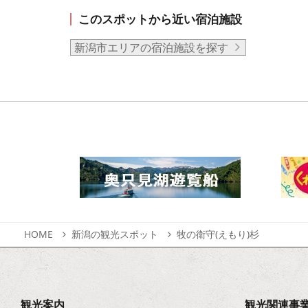
このスポットから近い宿泊施設
新潟市エリアの宿泊施設を探す
HOME
新潟の観光スポット
牧の衛守(えもり)杉
観光案内
観光関連事