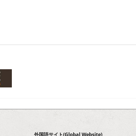
外国語サイト(Global Website)