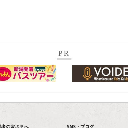
PR
業者の皆さまへ
SNS・ブログ