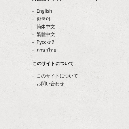
English
한국어
简体中文
繁體中文
Русский
ภาษาไทย
このサイトについて
このサイトについて
お問い合わせ