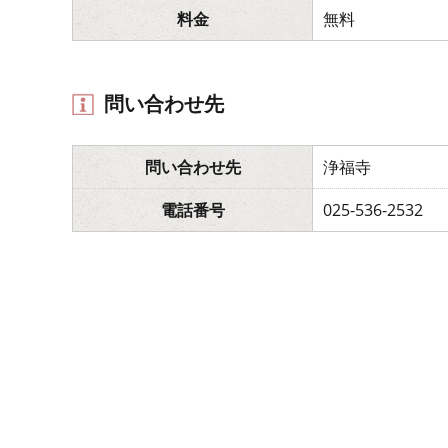
料金
無料
問い合わせ先
問い合わせ先
浄福寺
電話番号
025-536-2532