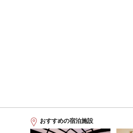
おすすめの宿泊施設