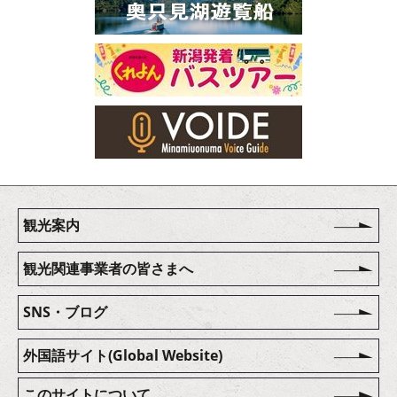
観光案内
観光関連事業者の皆さまへ
SNS・ブログ
外国語サイト(Global Website)
このサイトについて