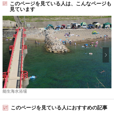
このページを見ている人は、こんなページも
見ています
能生海水浴場
このページを見ている人におすすめの記事