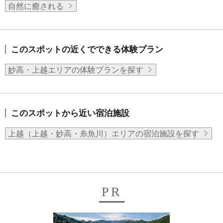
自然に癒される
このスポットの近くでできる体験プラン
妙高・上越エリアの体験プランを探す
このスポットから近い宿泊施設
上越（上越・妙高・糸魚川）エリアの宿泊施設を探す
PR