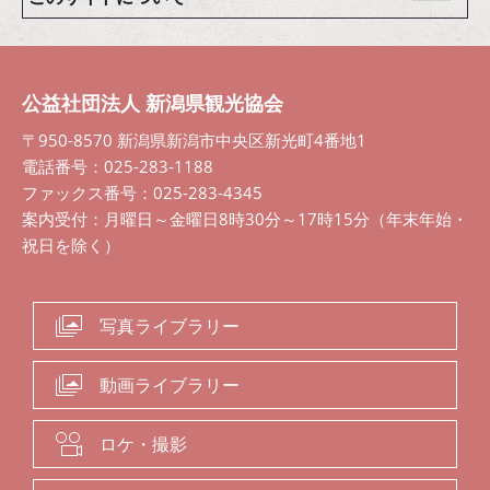
公益社団法人 新潟県観光協会
〒950-8570 新潟県新潟市中央区新光町4番地1
電話番号：025-283-1188
ファックス番号：025-283-4345
案内受付：月曜日～金曜日8時30分～17時15分（年末年始・
祝日を除く）
写真ライブラリー
動画ライブラリー
ロケ・撮影