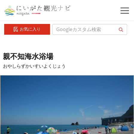
お気に入り
親不知海水浴場
おやしらずかいすいよくじょう