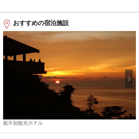
おすすめの宿泊施設
親不知観光ホテル