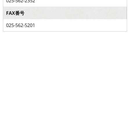
025-562-2352
FAX番号
025-562-5201