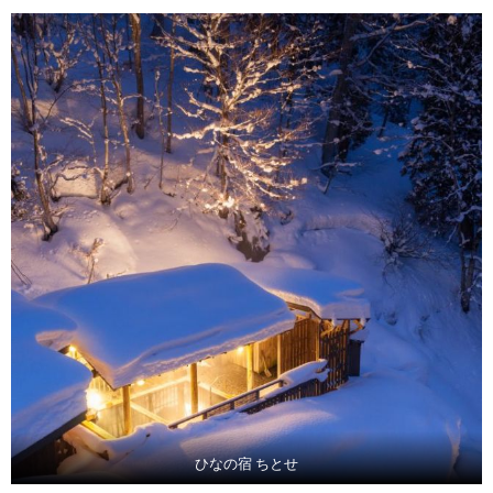
ひなの宿 ちとせ