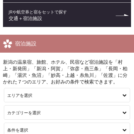
JRや航空券と宿をセットで探す
交通＋宿泊施設
宿泊施設
新潟の温泉宿、旅館、ホテル、民宿など宿泊施設を「村
上・新発田」「新潟・阿賀」「弥彦・燕三条」「長岡・柏
崎」「湯沢・魚沼」「妙高・上越・糸魚川」「佐渡」に分
かれた７つのエリア、お好みの条件で検索できます。
エリアを選択
カテゴリーを選択
条件を選択