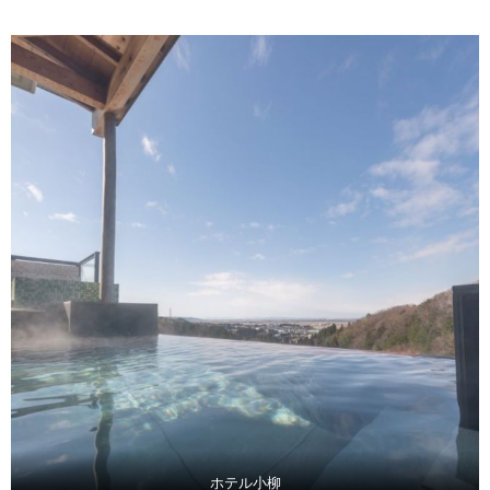
ホテル小柳