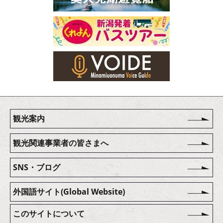
観光案内
観光関連事業者の皆さまへ
SNS・ブログ
外国語サイト(Global Website)
このサイトについて