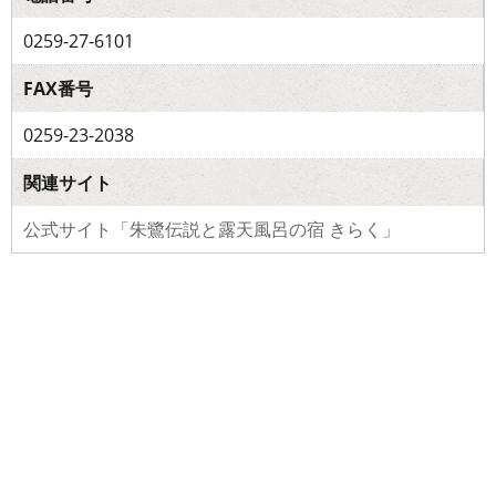
0259-27-6101
FAX番号
0259-23-2038
関連サイト
公式サイト「朱鷺伝説と露天風呂の宿 きらく」