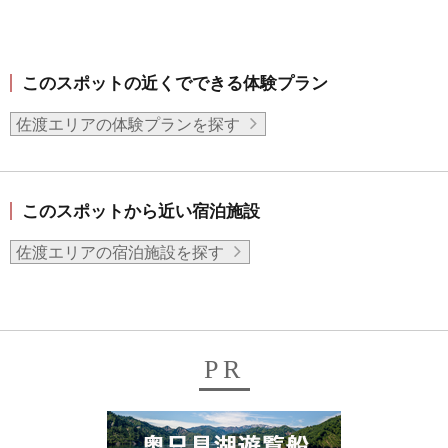
このスポットの近くでできる体験プラン
佐渡エリアの体験プランを探す
このスポットから近い宿泊施設
佐渡エリアの宿泊施設を探す
PR