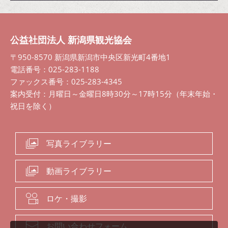
公益社団法人 新潟県観光協会
〒950-8570 新潟県新潟市中央区新光町4番地1
電話番号：025-283-1188
ファックス番号：025-283-4345
案内受付：月曜日～金曜日8時30分～17時15分（年末年始・
祝日を除く）
写真ライブラリー
動画ライブラリー
ロケ・撮影
お問い合わせフォーム