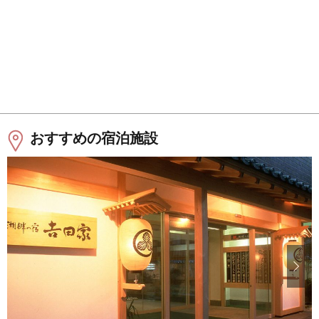
おすすめの宿泊施設