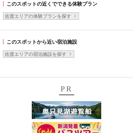
このスポットの近くでできる体験プラン
佐渡エリアの体験プランを探す
このスポットから近い宿泊施設
佐渡エリアの宿泊施設を探す
PR