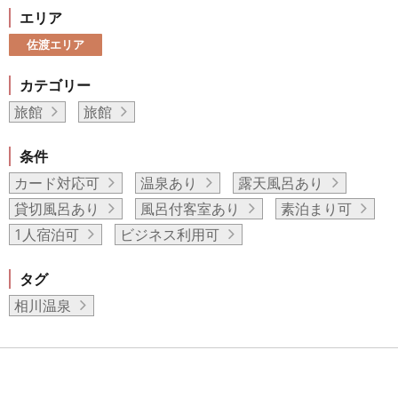
エリア
佐渡エリア
カテゴリー
旅館
旅館
条件
カード対応可
温泉あり
露天風呂あり
貸切風呂あり
風呂付客室あり
素泊まり可
1人宿泊可
ビジネス利用可
タグ
相川温泉