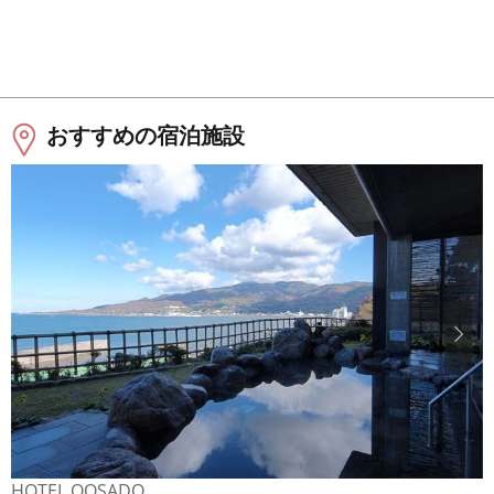
おすすめの宿泊施設
HOTEL OOSADO