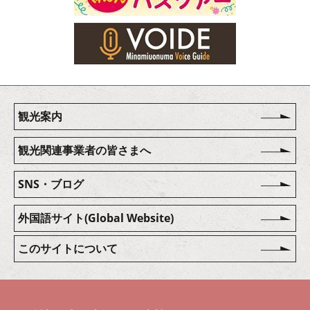
観光案内
観光関連事業者の皆さまへ
SNS・ブログ
外国語サイト(Global Website)
このサイトについて