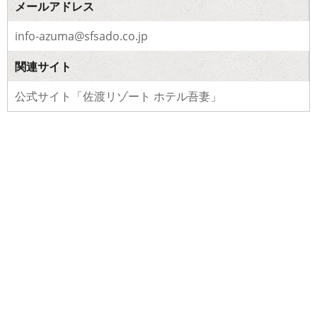
メールアドレス
info-azuma@sfsado.co.jp
関連サイト
公式サイト「佐渡リゾート ホテル吾妻」