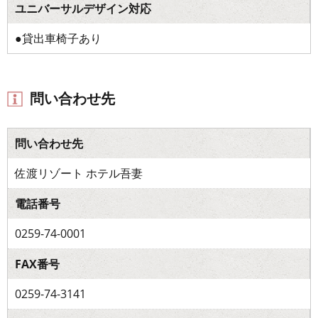
ユニバーサルデザイン対応
●貸出車椅子あり
問い合わせ先
問い合わせ先
佐渡リゾート ホテル吾妻
電話番号
0259-74-0001
FAX番号
0259-74-3141