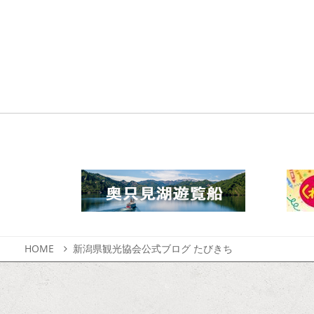
HOME
新潟県観光協会公式ブログ たびきち