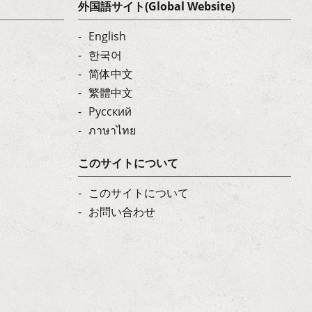
外国語サイト(Global Website)
English
한국어
简体中文
繁體中文
Русский
ภาษาไทย
このサイトについて
このサイトについて
お問い合わせ