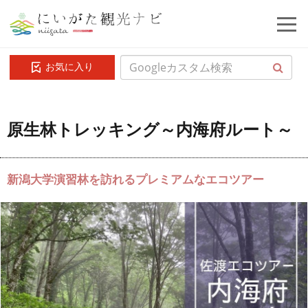
お気に入り
原生林トレッキング～内海府ルート～
新潟大学演習林を訪れるプレミアムなエコツアー