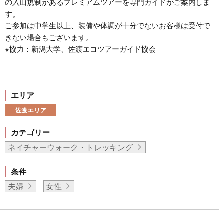
の入山規制があるプレミアムツアーを専門ガイドがご案内しま
す。
ご参加は中学生以上、装備や体調が十分でないお客様は受付で
きない場合もございます。
※協力：新潟大学、佐渡エコツアーガイド協会
エリア
佐渡エリア
カテゴリー
ネイチャーウォーク・トレッキング
条件
夫婦
女性