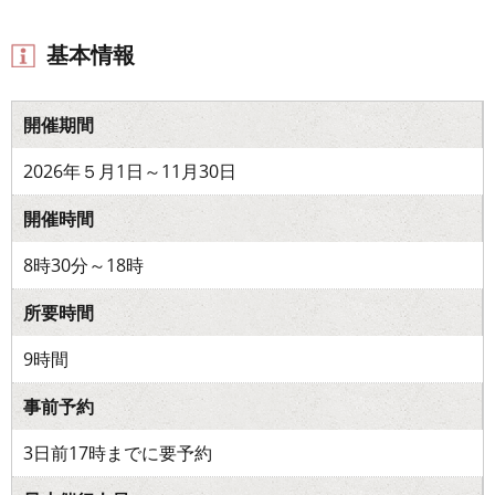
基本情報
開催期間
2026年５月1日～11月30日
開催時間
8時30分～18時
所要時間
9時間
事前予約
3日前17時までに要予約