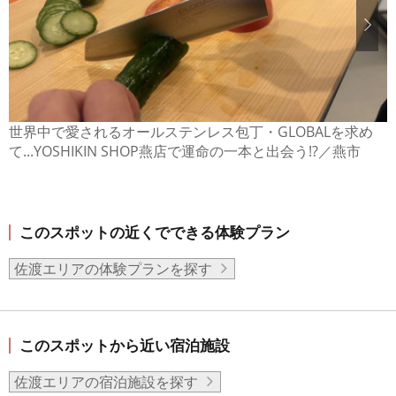
世界中で愛されるオールステンレス包丁・GLOBALを求め
て...YOSHIKIN SHOP燕店で運命の一本と出会う!?／燕市
このスポットの近くでできる体験プラン
佐渡エリアの体験プランを探す
このスポットから近い宿泊施設
佐渡エリアの宿泊施設を探す