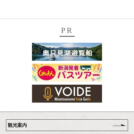
PR
観光案内