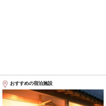
おすすめの宿泊施設