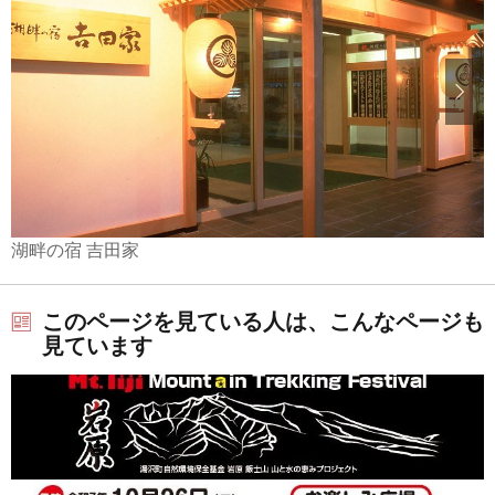
湖畔の宿 吉田家
このページを見ている人は、こんなページも
見ています