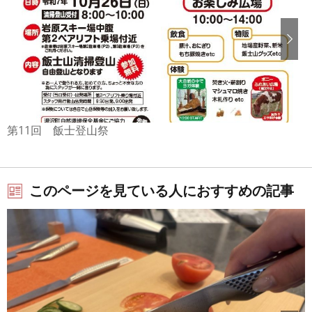
第11回 飯士登山祭
このページを見ている人におすすめの記事