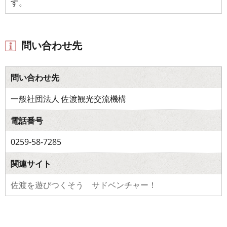
す。
問い合わせ先
問い合わせ先
一般社団法人 佐渡観光交流機構
電話番号
0259-58-7285
関連サイト
佐渡を遊びつくそう サドベンチャー！