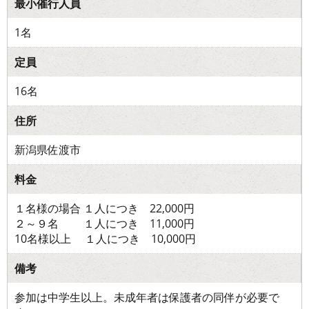
最小催行人員
1名
定員
16名
住所
新潟県佐渡市
料金
１名様の場合 １人につき 22,000円
２～９名 １人につき 11,000円
10名様以上 １人につき 10,000円
備考
参加は中学生以上。未成年者は保護者の同伴が必要で