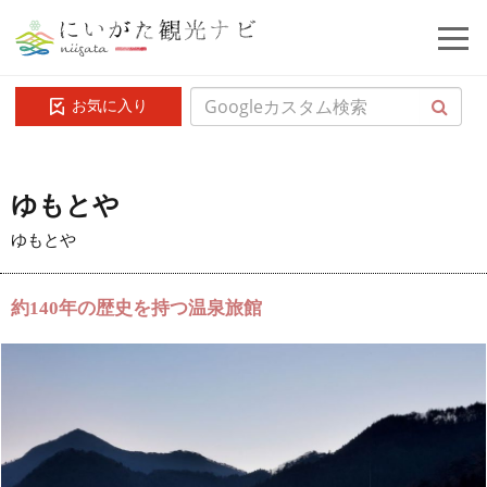
お気に入り
ゆもとや
ゆもとや
約140年の歴史を持つ温泉旅館