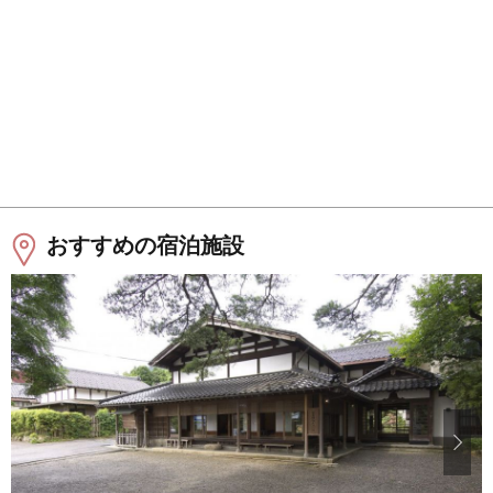
おすすめの宿泊施設