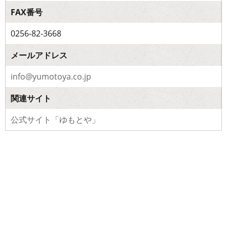
FAX番号
0256-82-3668
メールアドレス
info@yumotoya.co.jp
関連サイト
公式サイト「ゆもとや」