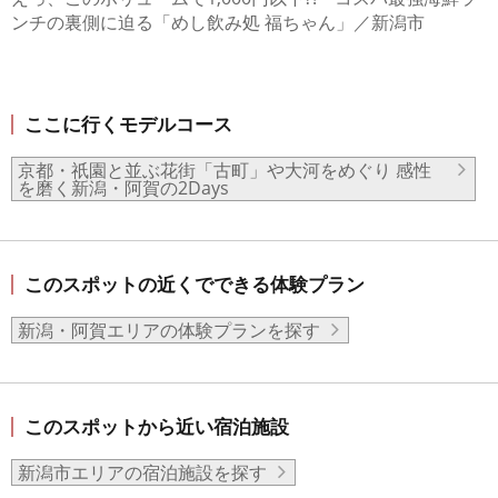
ンチの裏側に迫る「めし飲み処 福ちゃん」／新潟市
ここに行くモデルコース
京都・祇園と並ぶ花街「古町」や大河をめぐり 感性
を磨く新潟・阿賀の2Days
このスポットの近くでできる体験プラン
新潟・阿賀エリアの体験プランを探す
このスポットから近い宿泊施設
新潟市エリアの宿泊施設を探す