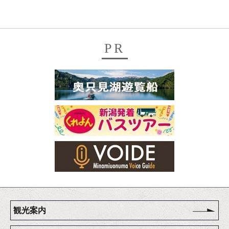
PR
観光案内