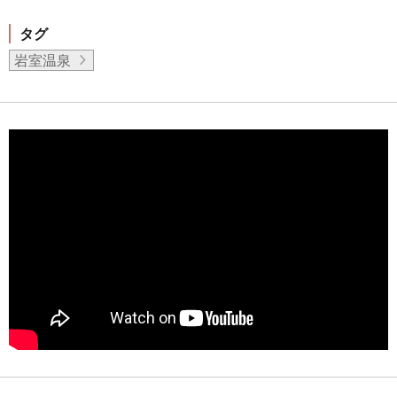
タグ
岩室温泉