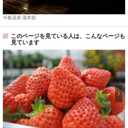
今板温泉 湯本舘
このページを見ている人は、こんなページも
見ています