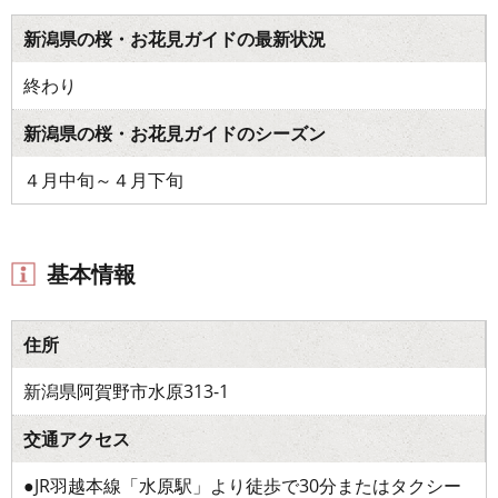
新潟県の桜・お花見ガイドの最新状況
終わり
新潟県の桜・お花見ガイドのシーズン
４月中旬～４月下旬
基本情報
住所
新潟県阿賀野市水原313-1
交通アクセス
●JR羽越本線「水原駅」より徒歩で30分またはタクシー