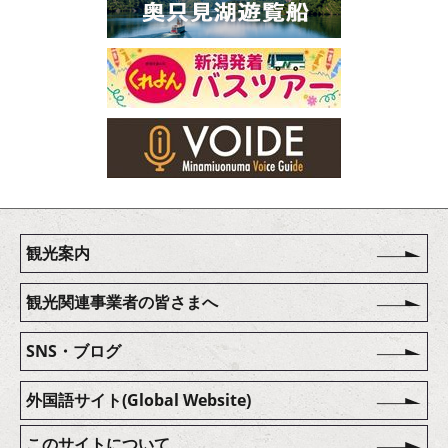
観光案内
観光関連事業者の皆さまへ
SNS・ブログ
外国語サイト(Global Website)
このサイトについて