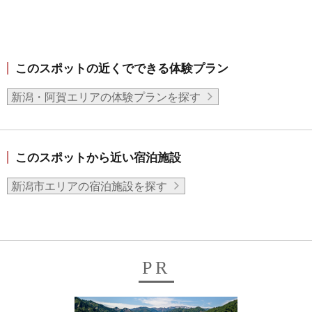
このスポットの近くでできる体験プラン
新潟・阿賀エリアの体験プランを探す
このスポットから近い宿泊施設
新潟市エリアの宿泊施設を探す
PR