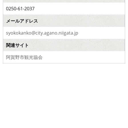
0250-61-2037
メールアドレス
syokokanko@city.agano.niigata.jp
関連サイト
阿賀野市観光協会