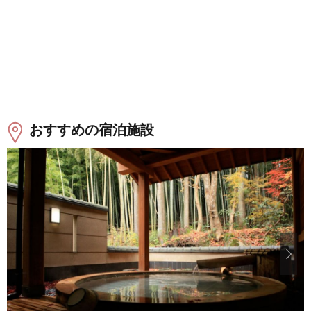
おすすめの宿泊施設