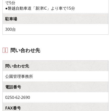
で5分
●磐越自動車道「新津IC」より車で15分
駐車場
300台
問い合わせ先
問い合わせ先
公園管理事務所
電話番号
0250-62-2690
FAX番号