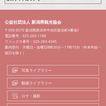
公益社団法人 新潟県観光協会
〒950-8570 新潟県新潟市中央区新光町4番地1
電話番号：025-283-1188
ファックス番号：025-283-4345
案内受付：月曜日～金曜日8時30分～17時15分（年末年始・
祝日を除く）
写真ライブラリー
動画ライブラリー
ロケ・撮影