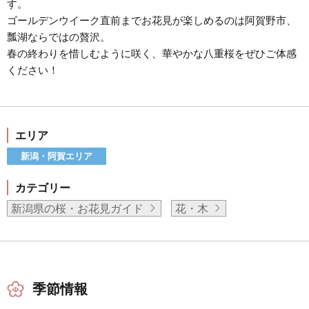
す。
ゴールデンウイーク直前までお花見が楽しめるのは阿賀野市、
瓢湖ならではの贅沢。
春の終わりを惜しむように咲く、華やかな八重桜をぜひご体感
ください！
エリア
新潟・阿賀エリア
カテゴリー
新潟県の桜・お花見ガイド
花・木
季節情報