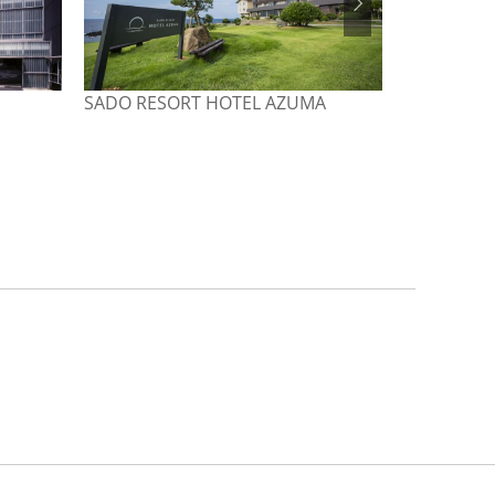
SADO RESORT HOTEL AZUMA
伝統と風格