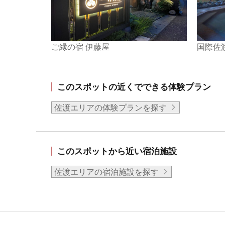
ご縁の宿 伊藤屋
国際佐
このスポットの近くでできる体験プラン
佐渡エリアの体験プランを探す
このスポットから近い宿泊施設
佐渡エリアの宿泊施設を探す