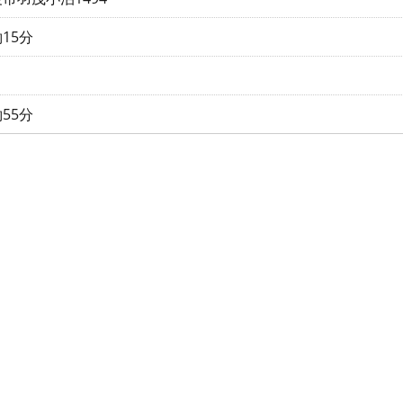
15分
55分