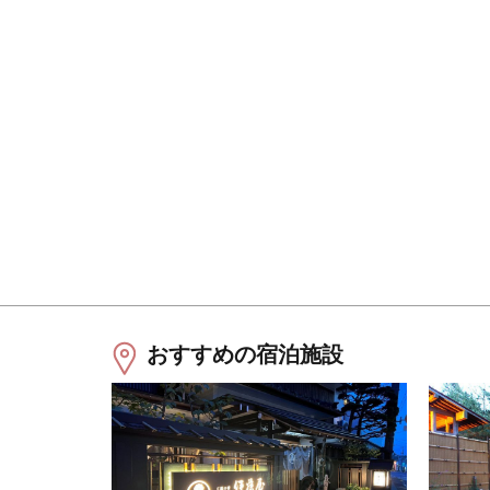
おすすめの宿泊施設