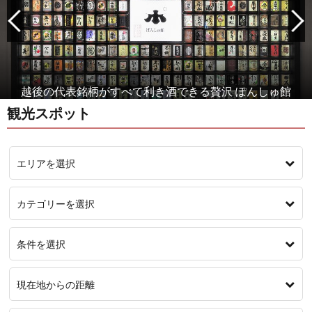
越後の代表銘柄がすべて利き酒できる贅沢 ぽんしゅ館
観光スポット
エリアを選択
カテゴリーを選択
条件を選択
現在地からの距離