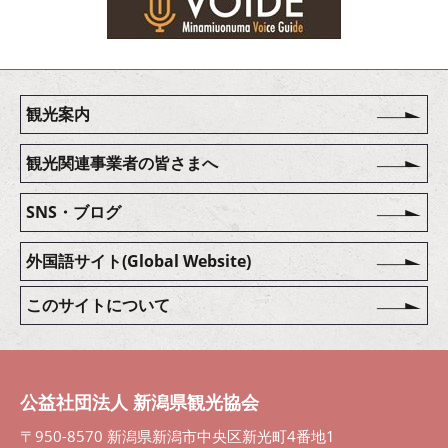
観光案内
観光関連事業者の皆さまへ
SNS・ブログ
外国語サイト(Global Website)
このサイトについて
公益社団法人 新潟県観光協会
〒950-8570 新潟県新潟市中央区新光町4番地1