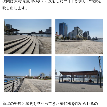
夜間は大河信濃川の水面に反射したライトが美しい情景を
映し出します。
新潟の発展と歴史を見守ってきた萬代橋を眺められるの