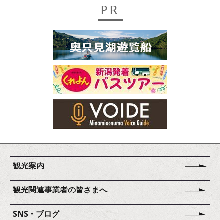
PR
観光案内
観光関連事業者の皆さまへ
SNS・ブログ