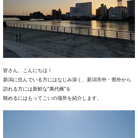
皆さん、こんにちは！
新潟に住んでいる方にはなじみ深く、新潟市外・県外から
訪れる方には新鮮な”萬代橋”を
眺めるにはもってこいの場所を紹介します。