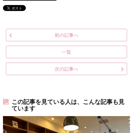
前の記事へ
一覧
次の記事へ
この記事を見ている人は、こんな記事も見
ています