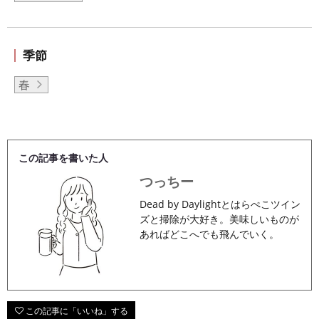
季節
春
この記事を書いた人
つっちー
Dead by Daylightとはらぺこツイン
ズと掃除が大好き。美味しいものが
あればどこへでも飛んでいく。