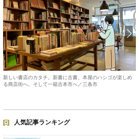
新しい書店のカタチ。新書に古書、本屋のハシゴが楽しめ
る商店街へ。そして一箱古本市へ／三条市
人気記事ランキング