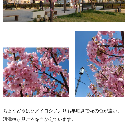
ちょうど今はソメイヨシノよりも早咲きで花の色が濃い、
河津桜が見ごろを向かえています。