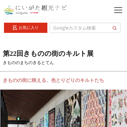
お気に入り
第22回きものの街のキルト展
きもののまちのきるとてん
きものの街に映える、色とりどりのキルトたち