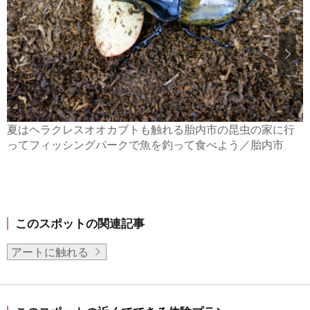
夏はヘラクレスオオカブトも触れる胎内市の昆虫の家に行
ってフィッシングパークで魚を釣って食べよう／胎内市
このスポットの関連記事
アートに触れる