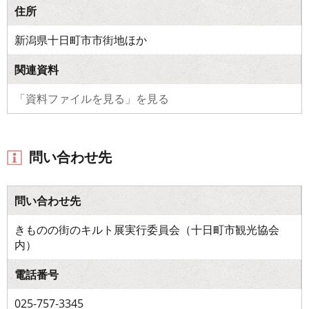
住所
新潟県十日町市市街地ほか
関連資料
「資料ファイルを見る」を見る
問い合わせ先
問い合わせ先
きものの街のキルト展実行委員会（十日町市観光協会
内）
電話番号
025-757-3345