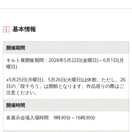
基本情報
開催期間
キルト展開催期間：2026年5月22日(金曜日)～6月1日(月
曜日)
※5月25日(月曜日)、5月26日(火曜日)は休館。ただし、26
日の「段十ろう」は開館となります。作品巡りの際はご
注意ください。
開催時間
各展示会場入場時間 9時30分～16時30分