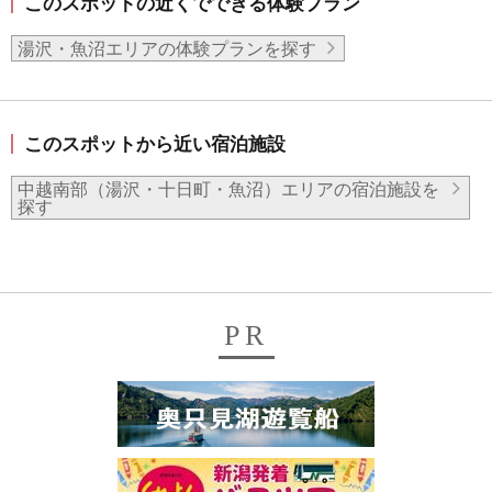
このスポットの近くでできる体験プラン
湯沢・魚沼エリアの体験プランを探す
このスポットから近い宿泊施設
中越南部（湯沢・十日町・魚沼）エリアの宿泊施設を
探す
PR