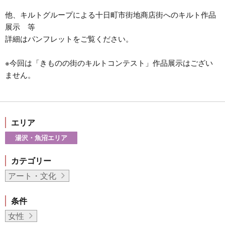
他、キルトグループによる十日町市街地商店街へのキルト作品
展示 等
詳細はパンフレットをご覧ください。
※今回は「きものの街のキルトコンテスト」作品展示はござい
ません。
エリア
湯沢・魚沼エリア
カテゴリー
アート・文化
条件
女性