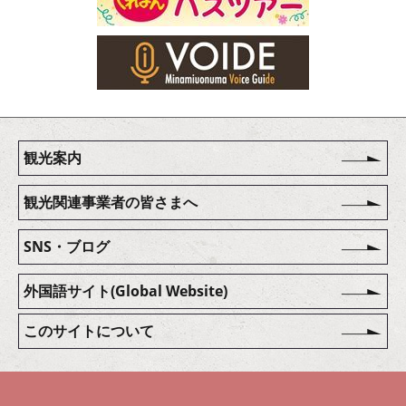
観光案内
観光関連事業者の皆さまへ
SNS・ブログ
外国語サイト(Global Website)
このサイトについて