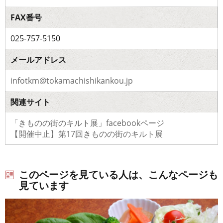
FAX番号
025-757-5150
メールアドレス
infotkm@tokamachishikankou.jp
関連サイト
「きものの街のキルト展」facebookページ
【開催中止】第17回きものの街のキルト展
このページを見ている人は、こんなページも
見ています