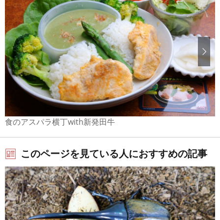
食のアスパラ横丁with新発田牛
このページを見ている人におすすめの記事