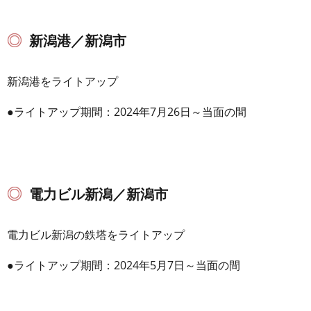
新潟港／新潟市
新潟港をライトアップ
●ライトアップ期間：2024年7月26日～当面の間
電力ビル新潟／新潟市
電力ビル新潟の鉄塔をライトアップ
●ライトアップ期間：2024年5月7日～当面の間