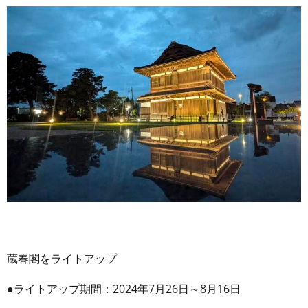
蔵春閣をライトアップ
●ライトアップ期間：2024年7月26日～8月16日