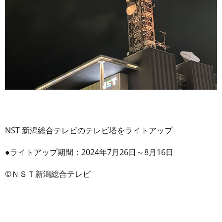
NST 新潟総合テレビのテレビ塔をライトアップ
●ライトアップ期間：2024年7月26日～8月16日
©ＮＳＴ新潟総合テレビ