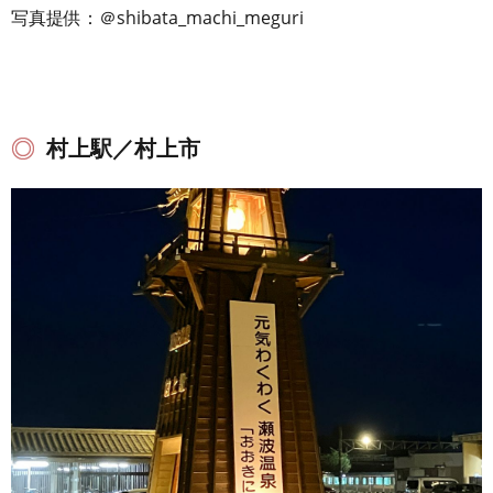
写真提供：＠shibata_machi_meguri
村上駅／村上市