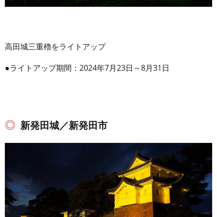
高田城三重櫓をライトアップ
●ライトアップ期間：2024年7月23日～8月31日
新発田城／新発田市