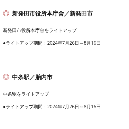
新発田市役所本庁舎／新発田市
新発田市役所本庁舎をライトアップ
●ライトアップ期間：2024年7月26日～8月16日
中条駅／胎内市
中条駅をライトアップ
●ライトアップ期間：2024年7月26日～8月16日