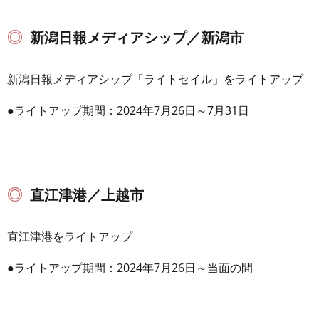
新潟日報メディアシップ／新潟市
新潟日報メディアシップ「ライトセイル」をライトアップ
●ライトアップ期間：2024年7月26日～7月31日
直江津港／上越市
直江津港をライトアップ
●ライトアップ期間：2024年7月26日～当面の間