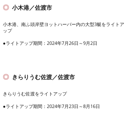
小木港／佐渡市
小木港、南ふ頭岸壁ヨットハーバー内の大型3艇をライトア
ップ
●ライトアップ期間：2024年7月26日～9月2日
きらりうむ佐渡／佐渡市
きらりうむ佐渡をライトアップ
●ライトアップ期間：2024年7月23日～8月16日