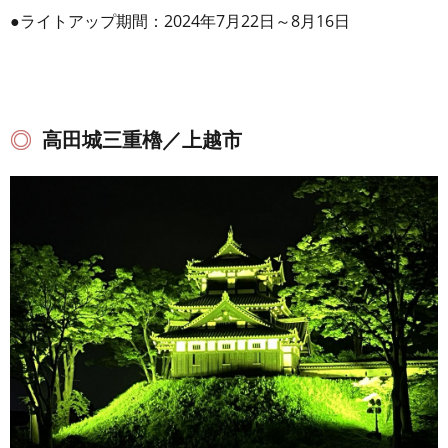
●ライトアップ期間：2024年7月22日～8月16日
高田城三重櫓／上越市