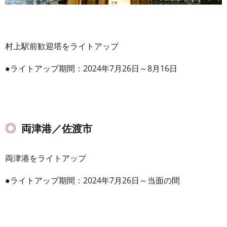
村上駅前歓迎塔をライトアップ
●ライトアップ期間：2024年7月26日～8月16日
両津港／佐渡市
両津港をライトアップ
●ライトアップ期間：2024年7月26日～当面の間