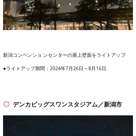
新潟コンベンショ ンセンターの屋上壁面をライトアップ
●ライトアップ期間：2024年7月26日～8月16日
デンカビッグスワンスタジアム／新潟市