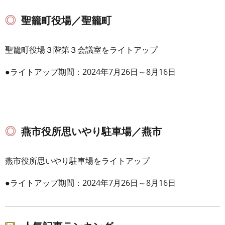
聖籠町役場／聖籠町
聖籠町役場３階第３会議室をライトアップ
●ライトアップ期間：2024年7月26日～8月16日
燕市役所思いやり駐車場／燕市
燕市役所思いやり駐車場をライトアップ
●ライトアップ期間：2024年7月26日～8月16日