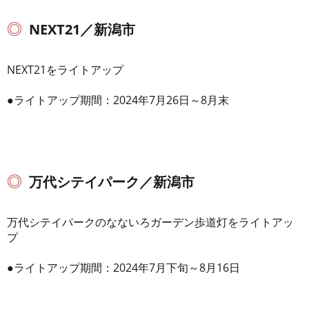
NEXT21／新潟市
NEXT21をライトアップ
●ライトアップ期間：2024年7月26日～8月末
万代シテイパーク／新潟市
万代シテイパークのなないろガーデン歩道灯をライトアッ
プ
●ライトアップ期間：2024年7月下旬～8月16日