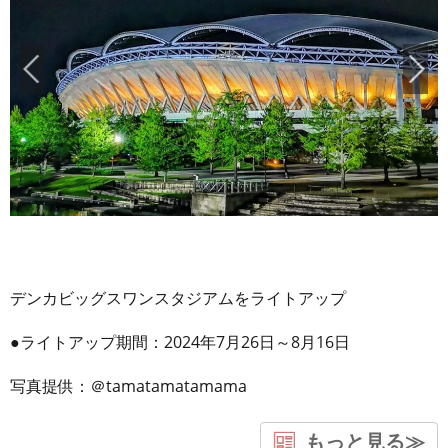
デンカビッグスワンスタジアムをライトアップ
●ライトアップ期間：2024年7月26日～8月16日
写真提供：＠tamatamatamama
もっと見る≫