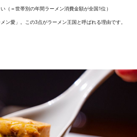
い（＝世帯別の年間ラーメン消費金額が全国1位）
メン愛」。この3点がラーメン王国と呼ばれる理由です。