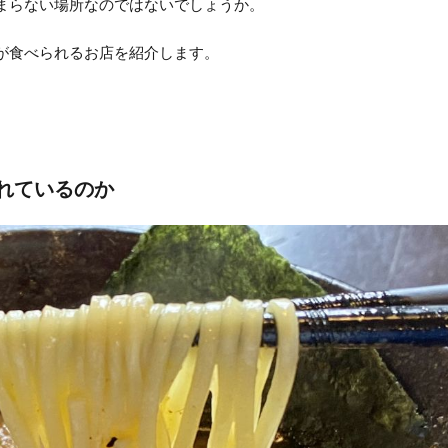
まらない場所なのではないでしょうか。
が食べられるお店を紹介します。
れているのか