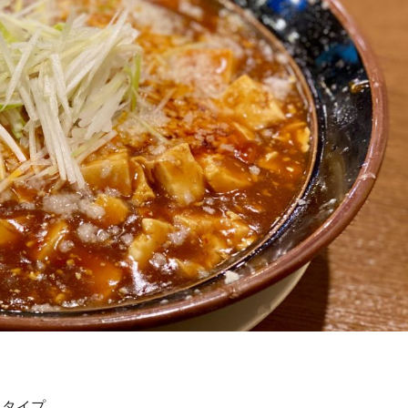
しタイプ。