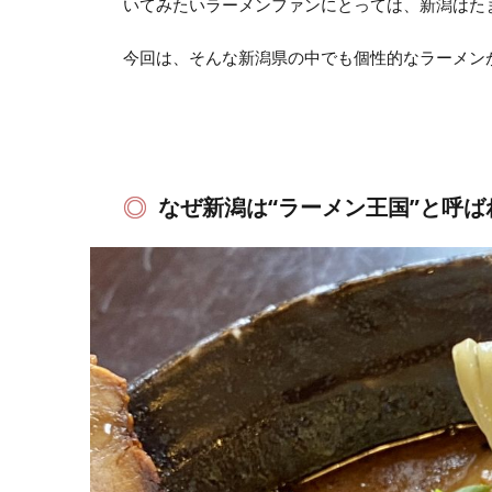
いてみたいラーメンファンにとっては、新潟はた
今回は、そんな新潟県の中でも個性的なラーメン
なぜ新潟は“ラーメン王国”と呼ば