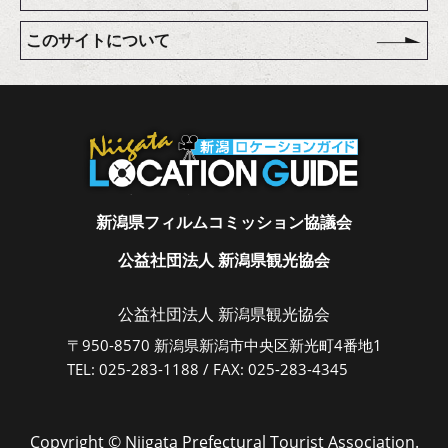
このサイトについて
新潟県フィルムコミッション協議会
公益社団法人 新潟県観光協会
公益社団法人 新潟県観光協会
〒950-8570 新潟県新潟市中央区新光町4番地1
TEL: 025-283-1188 / FAX: 025-283-4345
Copyright © Niigata Prefectural Tourist Association.