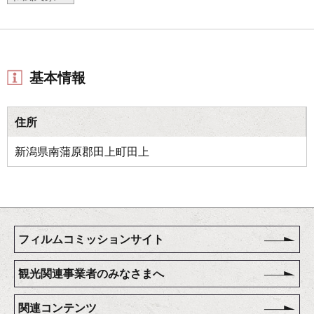
基本情報
住所
新潟県南蒲原郡田上町田上
フィルムコミッションサイト
観光関連事業者のみなさまへ
関連コンテンツ