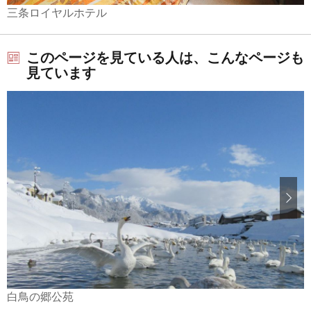
三条ロイヤルホテル
このページを見ている人は、こんなページも
見ています
白鳥の郷公苑