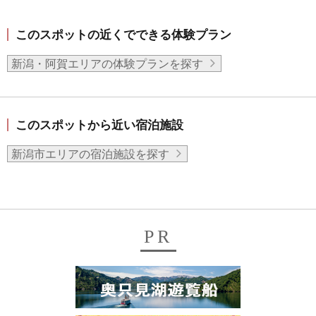
このスポットの近くでできる体験プラン
新潟・阿賀エリアの体験プランを探す
このスポットから近い宿泊施設
新潟市エリアの宿泊施設を探す
PR