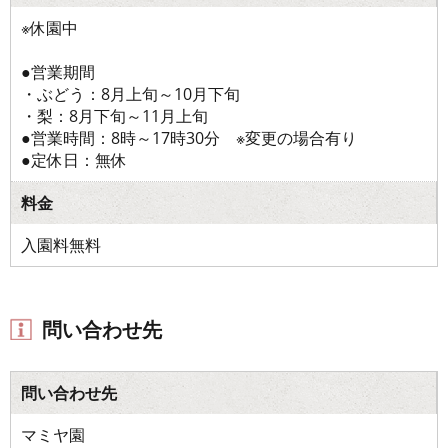
※休園中
●営業期間
・ぶどう：8月上旬～10月下旬
・梨：8月下旬～11月上旬
●営業時間：8時～17時30分 ※変更の場合有り
●定休日：無休
料金
入園料無料
問い合わせ先
問い合わせ先
マミヤ園