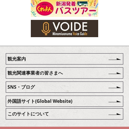
観光案内
観光関連事業者の皆さまへ
SNS・ブログ
外国語サイト(Global Website)
このサイトについて