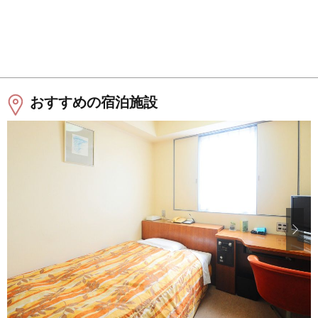
おすすめの宿泊施設