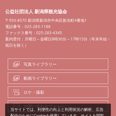
公益社団法人 新潟県観光協会
〒950-8570 新潟県新潟市中央区新光町4番地1
電話番号：025-283-1188
ファックス番号：025-283-4345
案内受付：月曜日～金曜日8時30分～17時15分（年末年始・
祝日を除く）
写真ライブラリー
動画ライブラリー
ロケ・撮影
お問い合わせフォーム
当サイトでは、利便性の向上と利用状況の解析、広告
配信のためにCookieを使用しています。サイトを閲覧