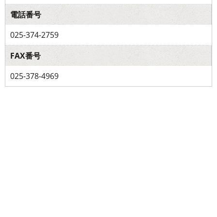
電話番号
025-374-2759
FAX番号
025-378-4969