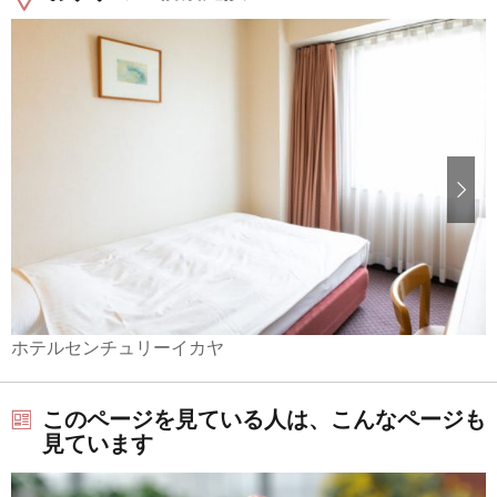
ホテルセンチュリーイカヤ
このページを見ている人は、こんなページも
見ています