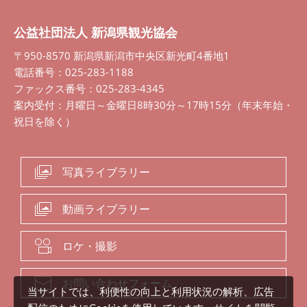
公益社団法人 新潟県観光協会
〒950-8570 新潟県新潟市中央区新光町4番地1
電話番号：025-283-1188
ファックス番号：025-283-4345
案内受付：月曜日～金曜日8時30分～17時15分（年末年始・
祝日を除く）
写真ライブラリー
動画ライブラリー
ロケ・撮影
お問い合わせフォーム
当サイトでは、利便性の向上と利用状況の解析、広告