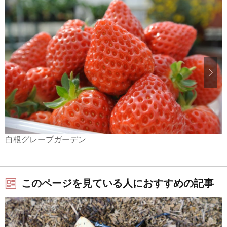
白根グレープガーデン
このページを見ている人におすすめの記事