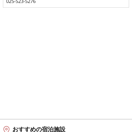
025-523-5276
おすすめの宿泊施設