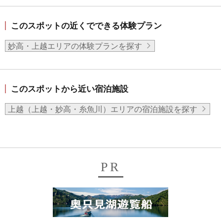
このスポットの近くでできる体験プラン
妙高・上越エリアの体験プランを探す
このスポットから近い宿泊施設
上越（上越・妙高・糸魚川）エリアの宿泊施設を探す
PR