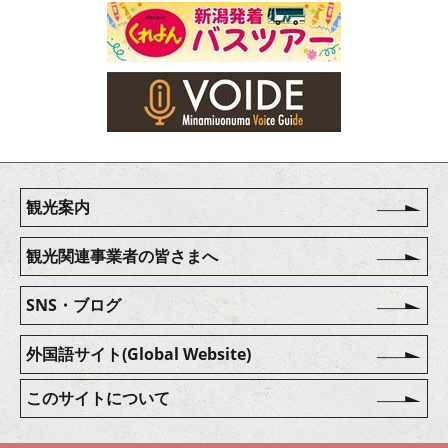
観光案内
観光関連事業者の皆さまへ
SNS・ブログ
外国語サイト(Global Website)
このサイトについて