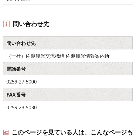
問い合わせ先
問い合わせ先
（一社）佐渡観光交流機構 佐渡観光情報案内所
電話番号
0259-27-5000
FAX番号
0259-23-5030
このページを見ている人は、こんなページも