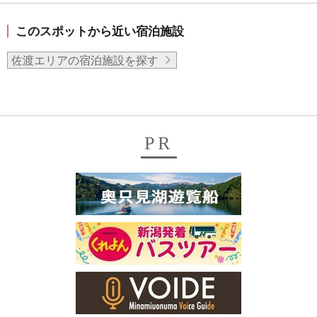
このスポットから近い宿泊施設
佐渡エリアの宿泊施設を探す
PR