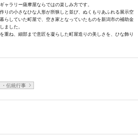
ギャラリー薩摩屋ならではの楽しみ方です。
作りの小さなひな人形が所狭しと並び、ぬくもりあふれる展示空
暮らしていた町屋で、空き家となっていたものを新潟市の補助金
しました。
を重ね、細部まで意匠を凝らした町屋造りの美しさを、ひな飾り
り・伝統行事