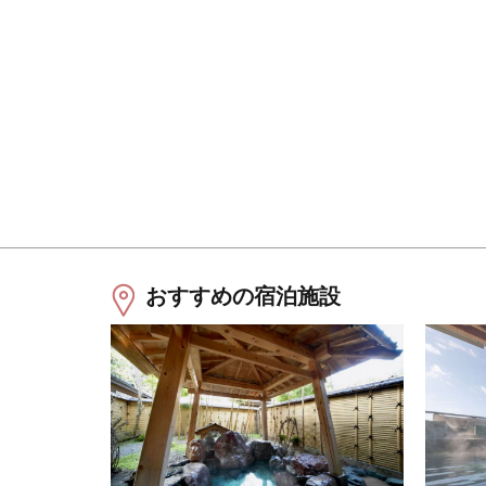
おすすめの宿泊施設