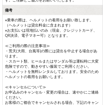
す。ご理解とご協力をお願いいたします。
備考
※乗車の際は、ヘルメットの着用をお願い致します。
（ヘルメットは貸出料金に含まれます）
※お支払いは現地払いのみ（現金、クレジットカード、
QR決済、電子マネー可）となります。
≪ご利用の際の注意事項≫
・荒天(大雨、台風等)の際には貸出を中止する場合があ
ります。
・スカート類、ヒールまたはサンダル等は運転時に大変
危険ですので、動きやすい服装でご利用ください。
・ヘルメットを無料レンタルしております。安全のため
ヘルメットの着用をお願いします。
≪キャンセルについて≫
お申込みのキャンセル・変更の場合は、速やかにご連絡
ください。
お客様のご都合でキャンセルされる場合、下記のキャン