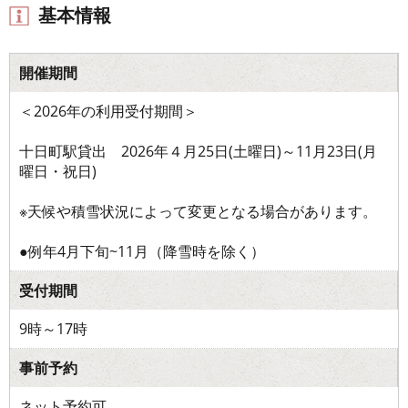
基本情報
開催期間
＜2026年の利用受付期間＞
十日町駅貸出 2026年４月25日(土曜日)～11月23日(月
曜日・祝日)
※天候や積雪状況によって変更となる場合があります。
●例年4月下旬~11月（降雪時を除く）
受付期間
9時～17時
事前予約
ネット予約可