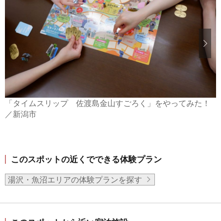
「タイムスリップ 佐渡島金山すごろく」をやってみた！
／新潟市
このスポットの近くでできる体験プラン
湯沢・魚沼エリアの体験プランを探す