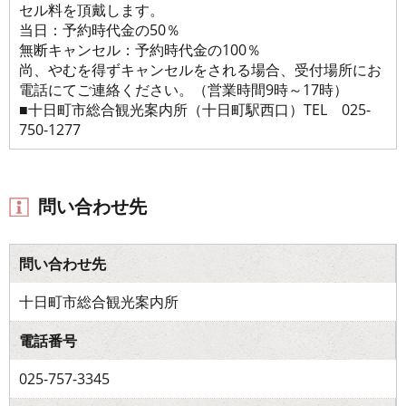
セル料を頂戴します。
当日：予約時代金の50％
無断キャンセル：予約時代金の100％
尚、やむを得ずキャンセルをされる場合、受付場所にお
電話にてご連絡ください。（営業時間9時～17時）
■十日町市総合観光案内所（十日町駅西口）TEL 025-
750-1277
問い合わせ先
問い合わせ先
十日町市総合観光案内所
電話番号
025-757-3345