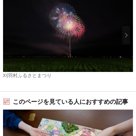
刈羽村ふるさとまつり
このページを見ている人におすすめの記事