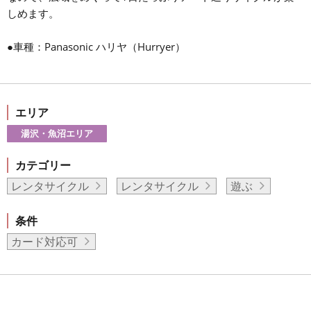
しめます。
●車種：Panasonic ハリヤ（Hurryer）
エリア
湯沢・魚沼エリア
カテゴリー
レンタサイクル
レンタサイクル
遊ぶ
条件
カード対応可