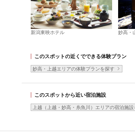
新潟東映ホテル
妙高・
このスポットの近くでできる体験プラン
妙高・上越エリアの体験プランを探す
このスポットから近い宿泊施設
上越（上越・妙高・糸魚川）エリアの宿泊施設