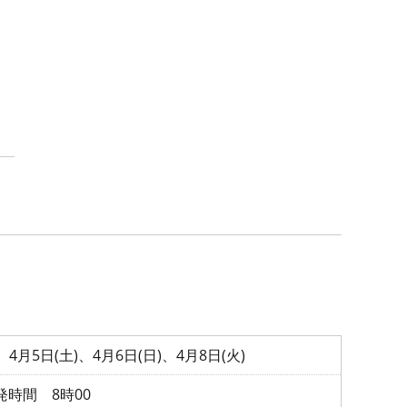
4月5日(土)、4月6日(日)、4月8日(火)
時間 8時00