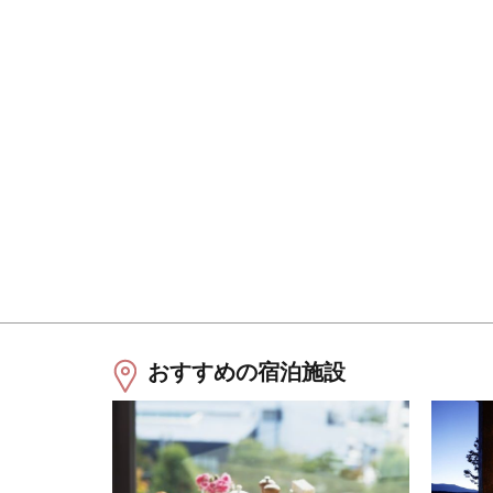
おすすめの宿泊施設