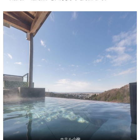
ホテル小柳