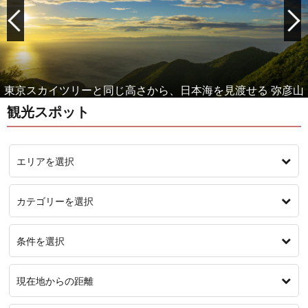
女性に人気！もっと美人になれる温泉 月岡温泉
観光スポット
エリアを選択
カテゴリーを選択
条件を選択
現在地からの距離