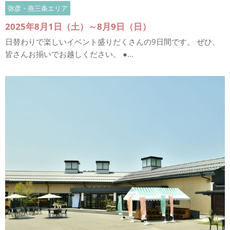
弥彦・燕三条エリア
2025年8月1日（土）～8月9日（日）
日替わりで楽しいイベント盛りだくさんの9日間です。 ぜひ、
皆さんお揃いでお越しください。 ●...