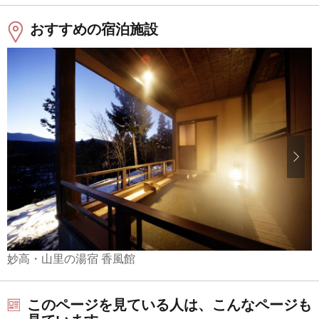
おすすめの宿泊施設
妙高・山里の湯宿 香風館
このページを見ている人は、こんなページも