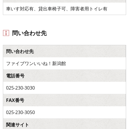
車いす対応有、貸出車椅子可、障害者用トイレ有
問い合わせ先
問い合わせ先
ファイブワンいいね！新潟館
電話番号
025-230-3030
FAX番号
025-230-3050
関連サイト