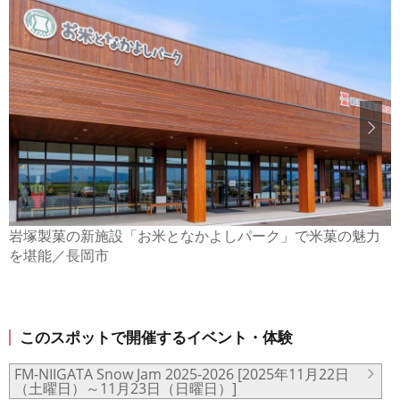
岩塚製菓の新施設「お米となかよしパーク」で米菓の魅力
を堪能／長岡市
このスポットで開催するイベント・体験
FM-NIIGATA Snow Jam 2025-2026 [2025年11月22日
（土曜日）～11月23日（日曜日）]