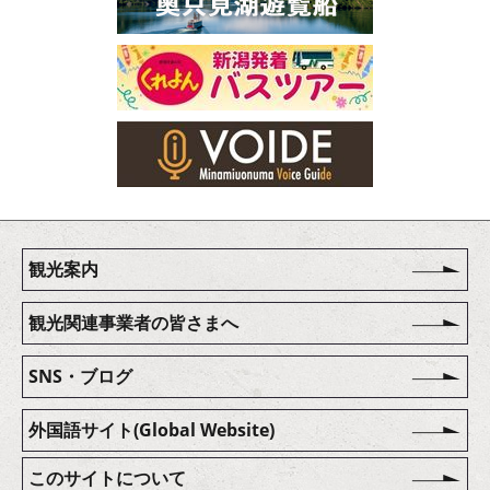
観光案内
観光関連事業者の皆さまへ
SNS・ブログ
外国語サイト(Global Website)
このサイトについて