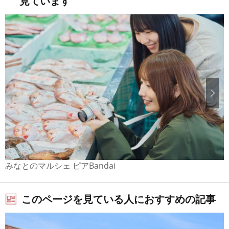
見ています
みなとのマルシェ ピアBandai
このページを見ている人におすすめの記事