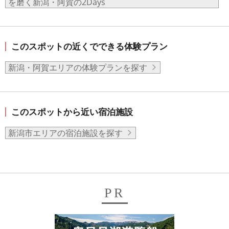
を磨く新潟・阿賀の2Days
このスポットの近くでできる体験プラン
新潟・阿賀エリアの体験プランを探す
このスポットから近い宿泊施設
新潟市エリアの宿泊施設を探す
PR