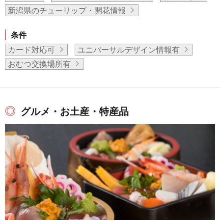
新潟県のチューリップ・開花情報
条件
カード対応可
ユニバーサルデザイン情報有
おむつ交換場所有
グルメ・お土産・特産品