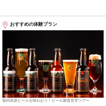
おすすめの体験プラン
胎内高原ビールを味わおう！ビール製造見学ツアー