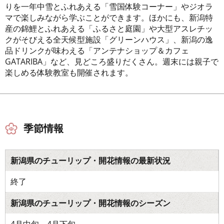
りを一年中雪とふれあえる「雪国体験コーナー」やジオラ
マで楽しみながら学ぶことができます。ほかにも、新潟特
産の錦鯉とふれあえる「ふるさと庭園」や大型アスレチッ
クがそびえる全天候型施設「グリーンハウス」、新潟の逸
品ドリンクが味わえる「アンテナショップ＆カフェ
GATARIBA」など、見どころ盛りだくさん。週末には親子で
楽しめる体験教室も開催されます。
季節情報
新潟県のチューリップ・開花情報の最新状況
終了
新潟県のチューリップ・開花情報のシーズン
4月中旬～4月下旬