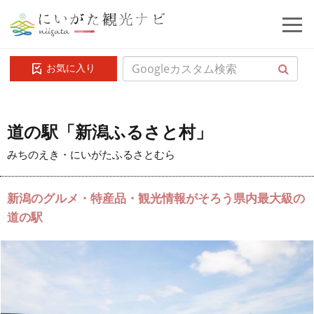
お気に入り
道の駅「新潟ふるさと村」
みちのえき・にいがたふるさとむら
新潟のグルメ・特産品・観光情報がそろう県内最大級の
道の駅