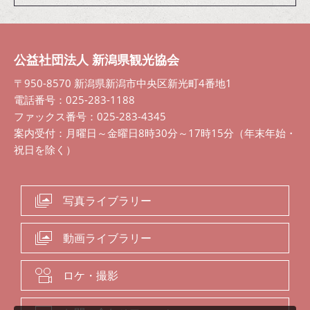
公益社団法人 新潟県観光協会
〒950-8570 新潟県新潟市中央区新光町4番地1
電話番号：025-283-1188
ファックス番号：025-283-4345
案内受付：月曜日～金曜日8時30分～17時15分（年末年始・
祝日を除く）
写真ライブラリー
動画ライブラリー
ロケ・撮影