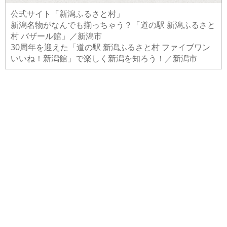
公式サイト「新潟ふるさと村」
新潟名物がなんでも揃っちゃう？「道の駅 新潟ふるさと
村 バザール館」／新潟市
30周年を迎えた「道の駅 新潟ふるさと村 ファイブワン
いいね！新潟館」で楽しく新潟を知ろう！／新潟市