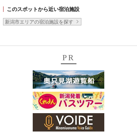
このスポットから近い宿泊施設
新潟市エリアの宿泊施設を探す
PR