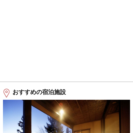
おすすめの宿泊施設