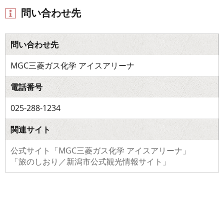
問い合わせ先
問い合わせ先
MGC三菱ガス化学 アイスアリーナ
電話番号
025-288-1234
関連サイト
公式サイト「MGC三菱ガス化学 アイスアリーナ」
「旅のしおり／新潟市公式観光情報サイト」