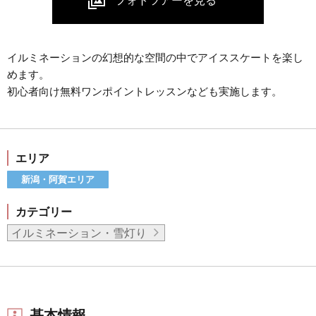
イルミネーションの幻想的な空間の中でアイススケートを楽し
めます。
初心者向け無料ワンポイントレッスンなども実施します。
エリア
新潟・阿賀エリア
カテゴリー
イルミネーション・雪灯り
基本情報