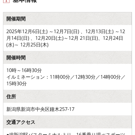
開催期間
2025年12月6日(土) ～12月7日(日) 、12月13日(土) ～12
月14日(日) 、12月20日(土)～12月 21日(日)、12月24日
(水)～ 12月25日(木)
開催時間
10時～16時30分
イルミネーション：11時00分／12時30分／14時00分／
15時30分
住所
新潟県新潟市中央区鐘木257-17
交通アクセス
●JR新潟駅バスターミナルより 16番乗り場≪スポーツ