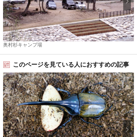
奥村杉キャンプ場
このページを見ている人におすすめの記事