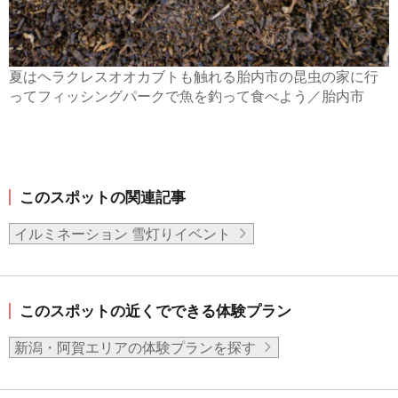
夏はヘラクレスオオカブトも触れる胎内市の昆虫の家に行
ってフィッシングパークで魚を釣って食べよう／胎内市
このスポットの関連記事
イルミネーション 雪灯りイベント
このスポットの近くでできる体験プラン
新潟・阿賀エリアの体験プランを探す