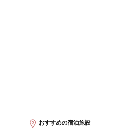
おすすめの宿泊施設