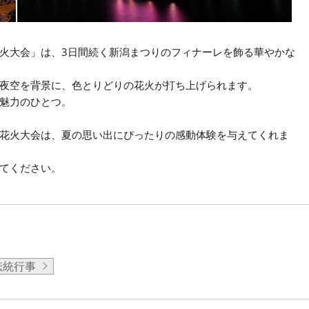
火大会」は、3日間続く新潟まつりのフィナーレを飾る華やかな
夜空を背景に、色とりどりの花火が打ち上げられます。
魅力のひとつ。
花火大会は、夏の思い出にぴったりの感動体験を与えてくれま
てください。
伝統行事