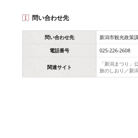
問い合わせ先
問い合わせ先
新潟市観光政策
電話番号
025-226-2608
「新潟まつり」
関連サイト
旅のしおり／新