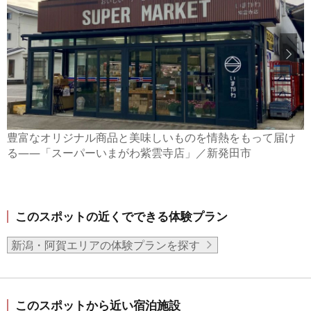
豊富なオリジナル商品と美味しいものを情熱をもって届け
る――「スーパーいまがわ紫雲寺店」／新発田市
このスポットの近くでできる体験プラン
新潟・阿賀エリアの体験プランを探す
このスポットから近い宿泊施設