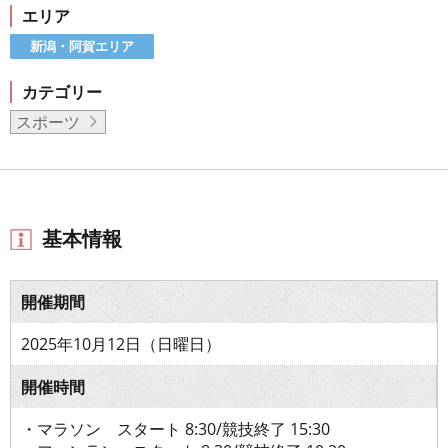
エリア
新潟・阿賀エリア
カテゴリー
スポーツ
基本情報
開催期間
2025年10月12日（日曜日）
開催時間
・マラソン スタート 8:30/競技終了 15:30