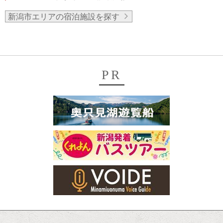
新潟市エリアの宿泊施設を探す
PR