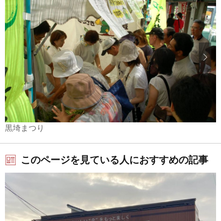
黒埼まつり
このページを見ている人におすすめの記事