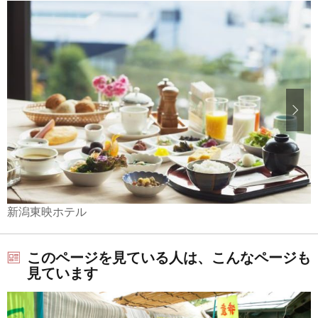
新潟東映ホテル
このページを見ている人は、こんなページも
見ています