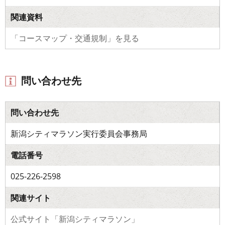
関連資料
「コースマップ・交通規制」を見る
問い合わせ先
問い合わせ先
新潟シティマラソン実行委員会事務局
電話番号
025-226-2598
関連サイト
公式サイト「新潟シティマラソン」