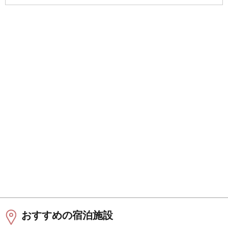
おすすめの宿泊施設