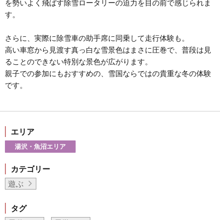
を勢いよく飛ばす除雪ロータリーの迫力を目の前で感じられま
す。
さらに、実際に除雪車の助手席に同乗して走行体験も。
高い車窓から見渡す真っ白な雪景色はまさに圧巻で、普段は見
ることのできない特別な景色が広がります。
親子での参加にもおすすめの、雪国ならではの貴重な冬の体験
です。
エリア
湯沢・魚沼エリア
カテゴリー
遊ぶ
タグ