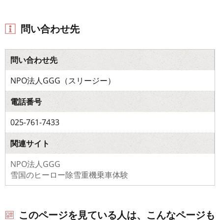
問い合わせ先
問い合わせ先
NPO法人GGG（スリージー）
電話番号
025-761-7433
関連サイト
NPO法人GGG
雪国のヒーロー除雪重機乗車体験
このページを見ている人は、こんなページも