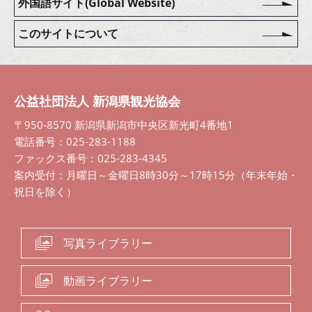
外国語サイト(Global Website)
このサイトについて
公益社団法人 新潟県観光協会
〒950-8570 新潟県新潟市中央区新光町4番地1
電話番号：025-283-1188
ファックス番号：025-283-4345
案内受付：月曜日～金曜日8時30分～17時15分（年末年始・
祝日を除く）
写真ライブラリー
動画ライブラリー