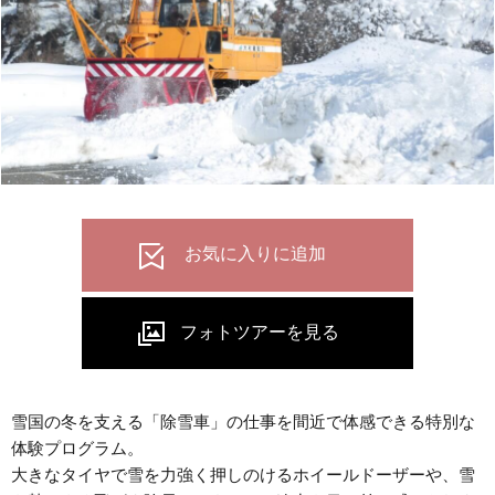
雪国の冬を支える「除雪車」の仕事を間近で体感できる特別な
体験プログラム。
大きなタイヤで雪を力強く押しのけるホイールドーザーや、雪