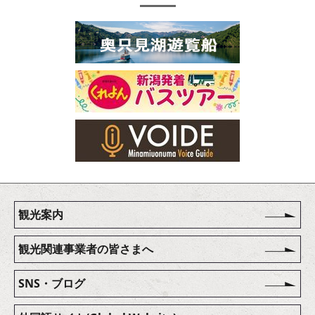
観光案内
観光関連事業者の皆さまへ
SNS・ブログ