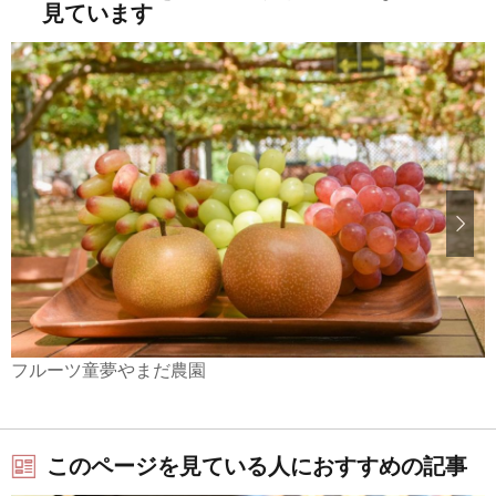
見ています
フルーツ童夢やまだ農園
このページを見ている人におすすめの記事