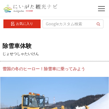
お気に入り
除雪車体験
じょせつしゃたいけん
雪国の冬のヒーロー！除雪車に乗ってみよう