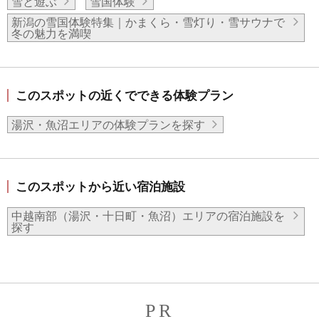
雪と遊ぶ
雪国体験
新潟の雪国体験特集｜かまくら・雪灯り・雪サウナで
冬の魅力を満喫
このスポットの近くでできる体験プラン
湯沢・魚沼エリアの体験プランを探す
このスポットから近い宿泊施設
中越南部（湯沢・十日町・魚沼）エリアの宿泊施設を
探す
PR