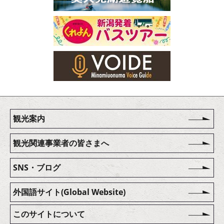
観光案内
観光関連事業者の皆さまへ
SNS・ブログ
外国語サイト(Global Website)
このサイトについて