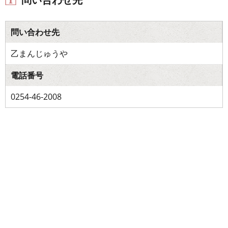
問い合わせ先
乙まんじゅうや
電話番号
0254-46-2008