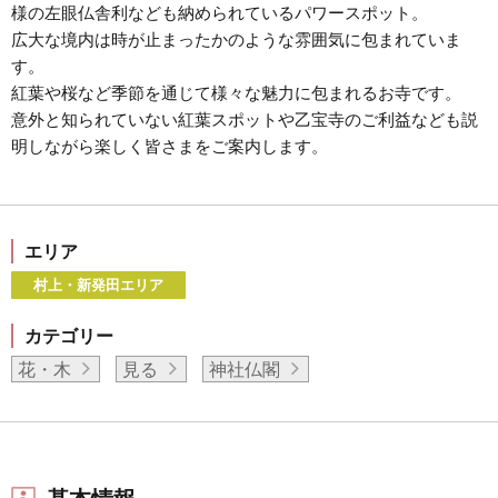
様の左眼仏舎利なども納められているパワースポット。
広大な境内は時が止まったかのような雰囲気に包まれていま
す。
紅葉や桜など季節を通じて様々な魅力に包まれるお寺です。
意外と知られていない紅葉スポットや乙宝寺のご利益なども説
明しながら楽しく皆さまをご案内します。
エリア
村上・新発田エリア
カテゴリー
花・木
見る
神社仏閣