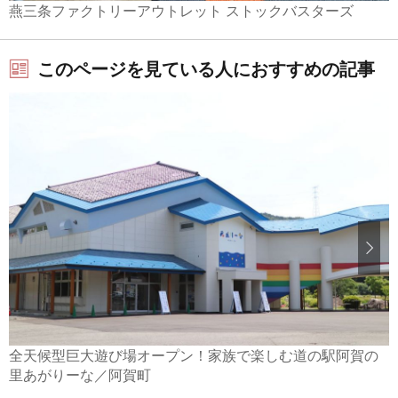
燕三条ファクトリーアウトレット ストックバスターズ
このページを見ている人におすすめの記事
全天候型巨大遊び場オープン！家族で楽しむ道の駅阿賀の
里あがりーな／阿賀町