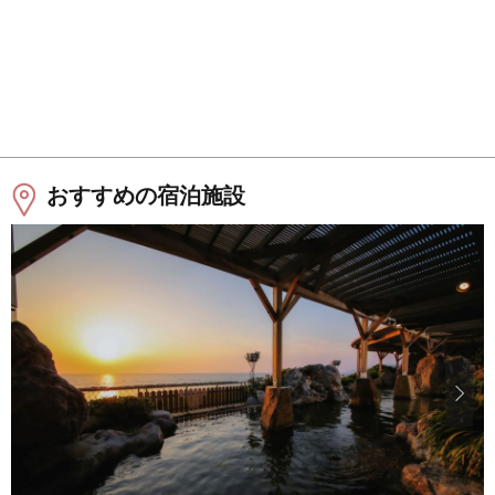
おすすめの宿泊施設