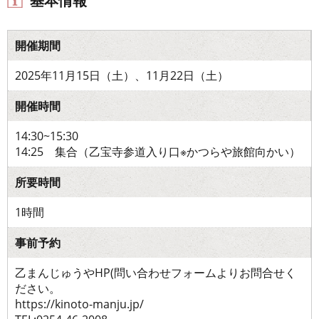
基本情報
開催期間
2025年11月15日（土）、11月22日（土）
開催時間
14:30~15:30
14:25 集合（乙宝寺参道入り口※かつらや旅館向かい）
所要時間
1時間
事前予約
乙まんじゅうやHP(問い合わせフォームよりお問合せく
ださい。
https://kinoto-manju.jp/