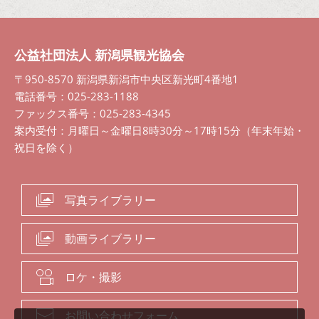
公益社団法人 新潟県観光協会
〒950-8570 新潟県新潟市中央区新光町4番地1
電話番号：025-283-1188
ファックス番号：025-283-4345
案内受付：月曜日～金曜日8時30分～17時15分（年末年始・
祝日を除く）
写真ライブラリー
動画ライブラリー
ロケ・撮影
お問い合わせフォーム