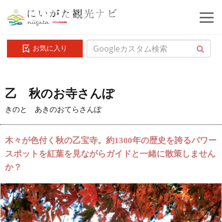
お気に入り
乙 秋のお寺さんぽ
きのと あきのおてらさんぽ
木々が色付く秋の乙宝寺。約1300年の歴史を誇るパワー
スポットを紅葉を見ながらガイドと一緒に散策しません
か？