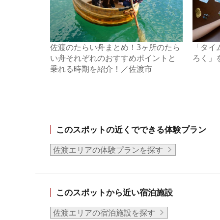
佐渡のたらい舟まとめ！3ヶ所のたら
「タイ
い舟それぞれのおすすめポイントと
ろく」
乗れる時期を紹介！／佐渡市
このスポットの近くでできる体験プラン
佐渡エリアの体験プランを探す
このスポットから近い宿泊施設
佐渡エリアの宿泊施設を探す