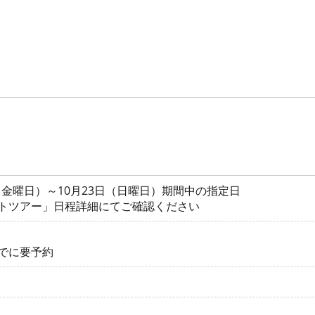
日（金曜日）～10月23日（日曜日）期間中の指定日
イトツアー」日程詳細にてご確認ください
でに要予約