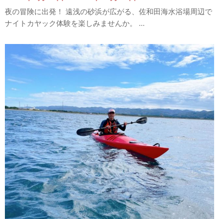
夜の冒険に出発！ 遠浅の砂浜が広がる、佐和田海水浴場周辺で
ナイトカヤック体験を楽しみませんか。 ...