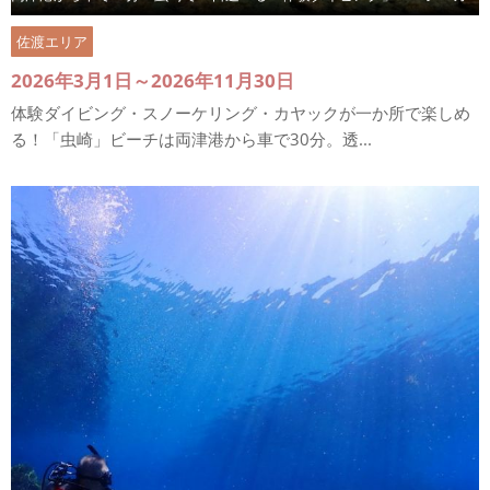
佐渡エリア
2026年3月1日～2026年11月30日
体験ダイビング・スノーケリング・カヤックが一か所で楽しめ
る！「虫崎」ビーチは両津港から車で30分。透...