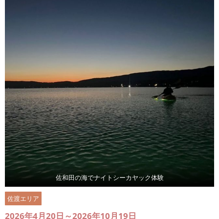
佐和田の海でナイトシーカヤック体験
佐渡エリア
2026年4月20日～2026年10月19日