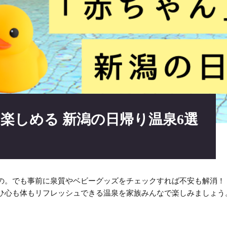
楽しめる 新潟の日帰り温泉6選
の。でも事前に泉質やベビーグッズをチェックすれば不安も解消！
ひ心も体もリフレッシュできる温泉を家族みんなで楽しみましょう