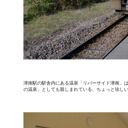
津南駅の駅舎内にある温泉「リバーサイド津南」
の温泉」としても親しまれている、ちょっと珍し