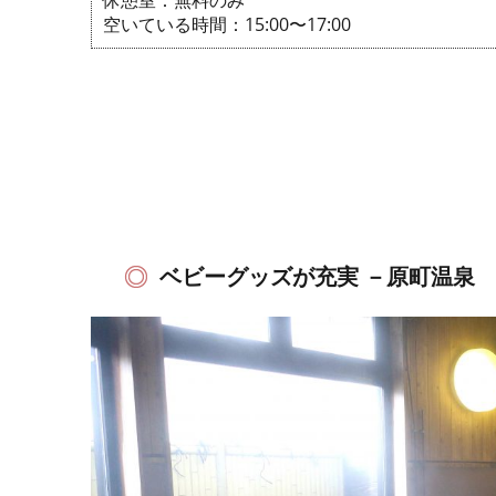
休憩室：無料のみ
空いている時間：15:00〜17:00
ベビーグッズが充実 －原町温泉