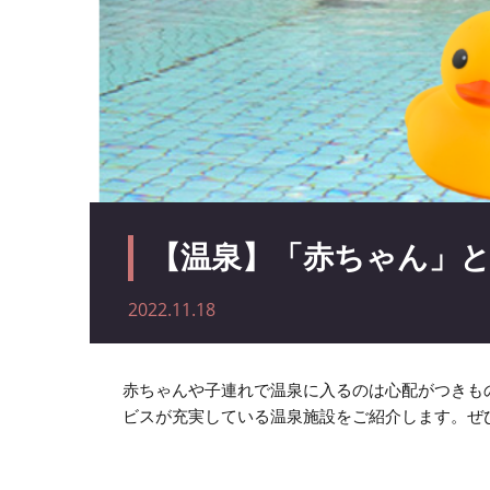
【温泉】「赤ちゃん」と
2022.11.18
赤ちゃんや子連れで温泉に入るのは心配がつきも
ビスが充実している温泉施設をご紹介します。ぜ