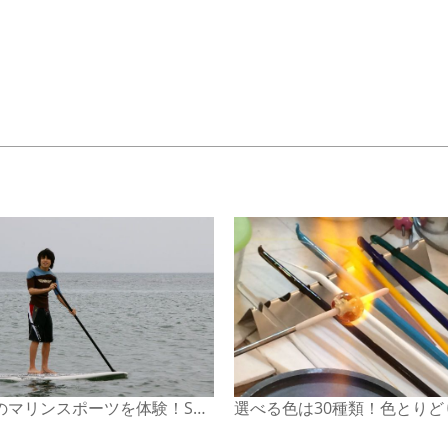
新感覚のマリンスポーツを体験！SUPスクール