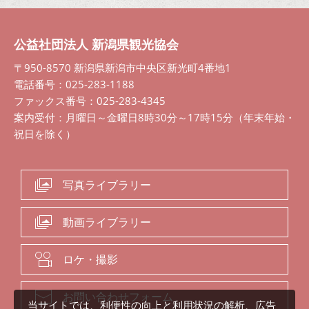
公益社団法人 新潟県観光協会
〒950-8570 新潟県新潟市中央区新光町4番地1
電話番号：025-283-1188
ファックス番号：025-283-4345
案内受付：月曜日～金曜日8時30分～17時15分（年末年始・
祝日を除く）
写真ライブラリー
動画ライブラリー
ロケ・撮影
お問い合わせフォーム
当サイトでは、利便性の向上と利用状況の解析、広告