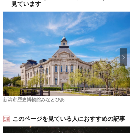
見ています
新潟市歴史博物館みなとぴあ
このページを見ている人におすすめの記事