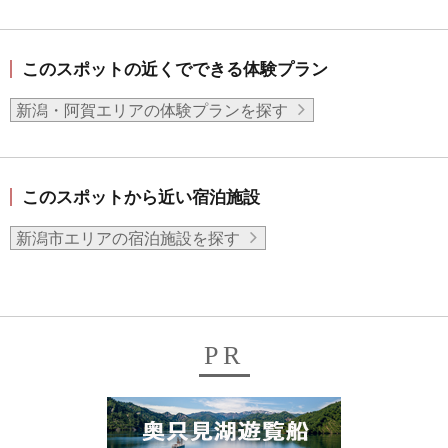
このスポットの近くでできる体験プラン
新潟・阿賀エリアの体験プランを探す
このスポットから近い宿泊施設
新潟市エリアの宿泊施設を探す
PR