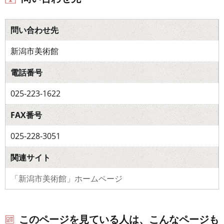
問い合わせ先
新潟市美術館
電話番号
025-223-1622
FAX番号
025-228-3051
関連サイト
「新潟市美術館」ホームページ
このページを見ている人は、こんなページも