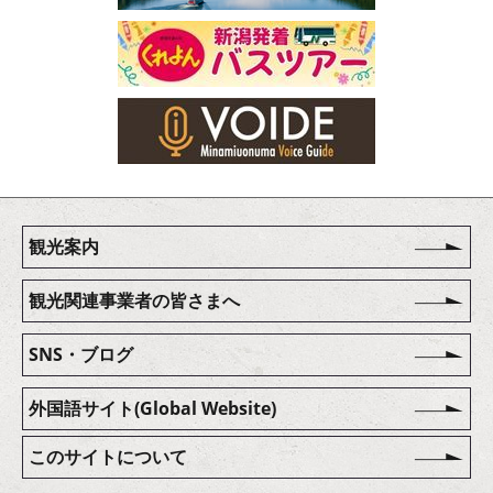
観光案内
観光関連事業者の皆さまへ
SNS・ブログ
外国語サイト(Global Website)
このサイトについて