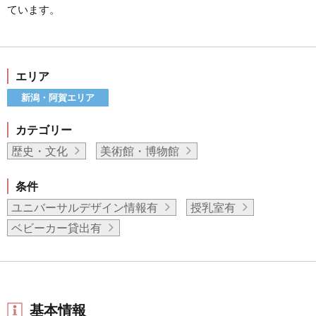
ています。
エリア
新潟・阿賀エリア
カテゴリー
歴史・文化
美術館・博物館
条件
ユニバーサルデザイン情報有
授乳室有
ベビーカー貸出有
基本情報