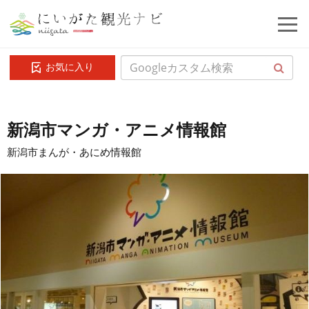
お気に入り
新潟市マンガ・アニメ情報館
新潟市まんが・あにめ情報館