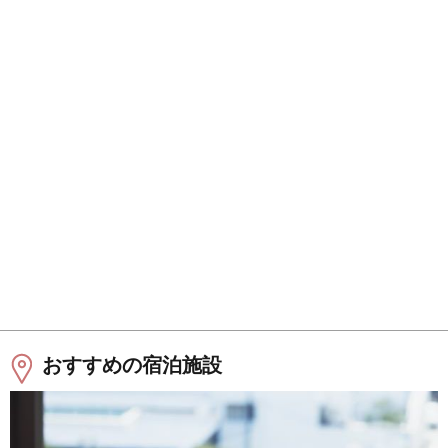
おすすめの宿泊施設