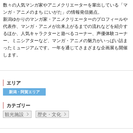
数々の人気マンガ家やアニメクリエーターを輩出している「マ
ンガ・アニメのまち にいがた」の情報発信拠点。
新潟ゆかりのマンガ家・アニメクリエーターのプロフィールや
代表作、マンガ・アニメが出来上がるまでの流れなどを紹介す
るほか、人気キャラクターと遊べるコーナー、声優体験コーナ
ー、ミニシアターなど、マンガ・アニメの魅力がいっぱい詰ま
ったミュージアムです。一年を通じてさまざまな企画展も開催
します。
エリア
新潟・阿賀エリア
カテゴリー
観光施設
歴史・文化