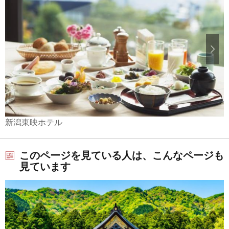
新潟東映ホテル
このページを見ている人は、こんなページも
見ています