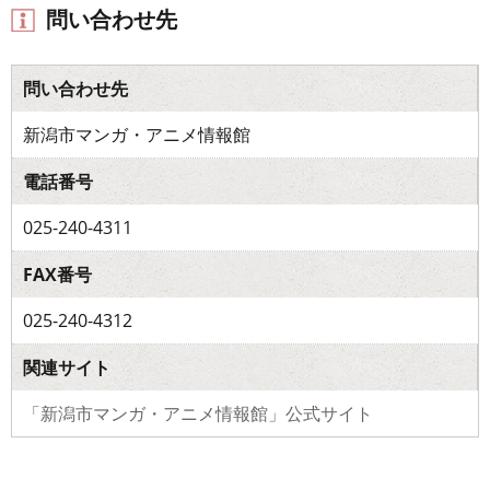
問い合わせ先
問い合わせ先
新潟市マンガ・アニメ情報館
電話番号
025-240-4311
FAX番号
025-240-4312
関連サイト
「新潟市マンガ・アニメ情報館」公式サイト