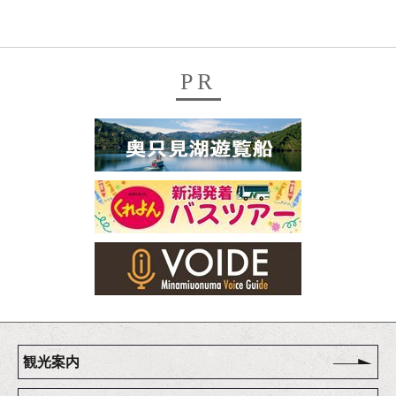
PR
観光案内