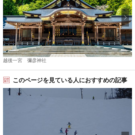
越後一宮 彌彦神社
このページを見ている人におすすめの記事