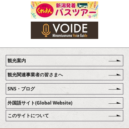
観光案内
観光関連事業者の皆さまへ
SNS・ブログ
外国語サイト(Global Website)
このサイトについて