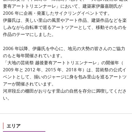
妻有アートトリエンナーレ」において、建築家伊藤嘉朗氏が
2006 年に企画・発案したサイクリングイベントです。
伊藤氏は、美しい里山の風景やアート作品、建築作品などを楽
しみながら自転車で巡るアートツアーとして、移動そのものを
作品のテーマにしました。
2006 年以降、伊藤氏を中心に、地元の大勢の皆さんのご協力
のもと毎年開催されています。
「大地の芸術祭 越後妻有アートトリエンナーレ」の開催年（
2009 年と 2012 年、2015 年、2018 年）は、芸術祭の公式イ
ベントとして、揃いのジャージに身を包み里山を巡るアートツ
アーが開催されています。
河岸段丘の棚田がおりなす里山の自然を存分に満喫してくださ
い。
エリア