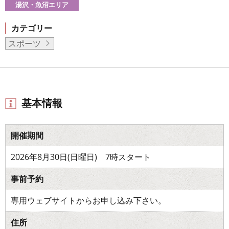
湯沢・魚沼エリア
カテゴリー
スポーツ
基本情報
開催期間
2026年8月30日(日曜日) 7時スタート
事前予約
専用ウェブサイトからお申し込み下さい。
住所