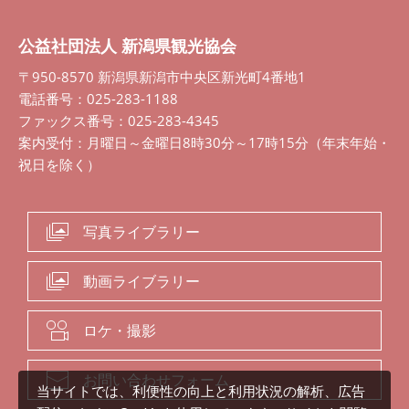
公益社団法人 新潟県観光協会
〒950-8570 新潟県新潟市中央区新光町4番地1
電話番号：025-283-1188
ファックス番号：025-283-4345
案内受付：月曜日～金曜日8時30分～17時15分（年末年始・
祝日を除く）
写真ライブラリー
動画ライブラリー
ロケ・撮影
お問い合わせフォーム
当サイトでは、利便性の向上と利用状況の解析、広告