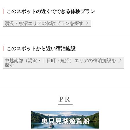
このスポットの近くでできる体験プラン
湯沢・魚沼エリアの体験プランを探す
このスポットから近い宿泊施設
中越南部（湯沢・十日町・魚沼）エリアの宿泊施設を
探す
PR