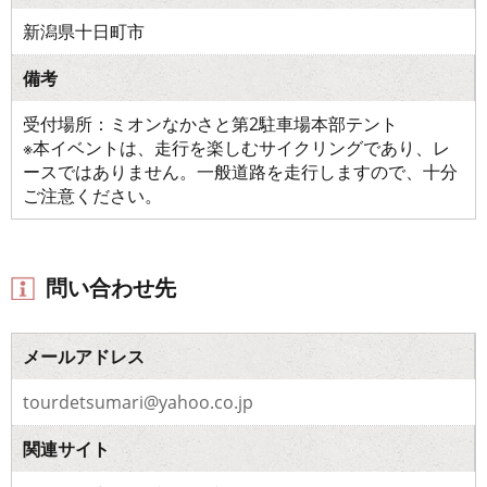
新潟県十日町市
備考
受付場所：ミオンなかさと第2駐車場本部テント
※本イベントは、走行を楽しむサイクリングであり、レ
ースではありません。一般道路を走行しますので、十分
ご注意ください。
問い合わせ先
メールアドレス
tourdetsumari@yahoo.co.jp
関連サイト