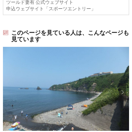
ツールド妻有 公式ウェブサイト
申込ウェブサイト「スポーツエントリー」
このページを見ている人は、こんなページも
見ています