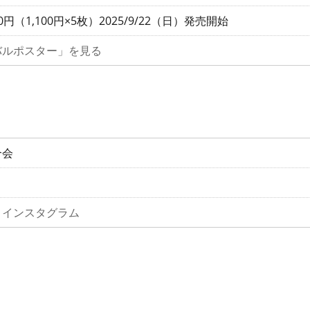
0円（1,100円×5枚）2025/9/22（日）発売開始
バルポスター」を見る
合会
」インスタグラム