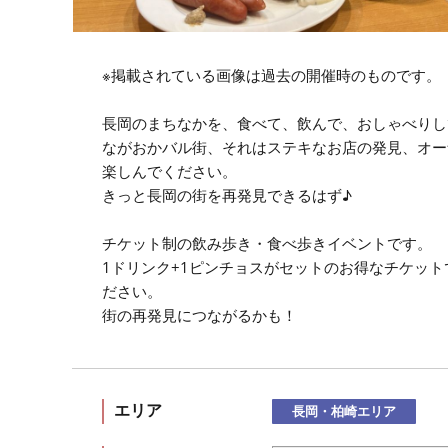
※掲載されている画像は過去の開催時のものです。
長岡のまちなかを、食べて、飲んで、おしゃべりし
ながおかバル街、それはステキなお店の発見、オー
楽しんでください。
きっと長岡の街を再発見できるはず♪
チケット制の飲み歩き・食べ歩きイベントです。
1ドリンク+1ピンチョスがセットのお得なチケッ
ださい。
街の再発見につながるかも！
エリア
長岡・柏崎エリア