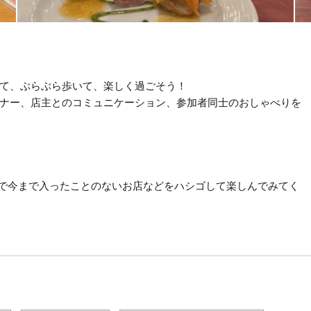
て、ぶらぶら歩いて、楽しく過ごそう！
ナー、店主とのコミュニケーション、参加者同士のおしゃべりを
トで今まで入ったことのないお店などをハシゴして楽しんでみてく