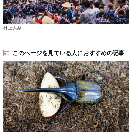
村上大祭
このページを見ている人におすすめの記事