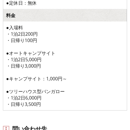
●定休日：無休
料金
●入場料
・1泊2日200円
・日帰り100円
●オートキャンプサイト
・1泊2日5,000円
・日帰り3,000円
●キャンプサイト：1,000円～
●ツリーハウス型バンガロー
・1泊2日6,000円
・日帰り3,500円
問い合わせ先