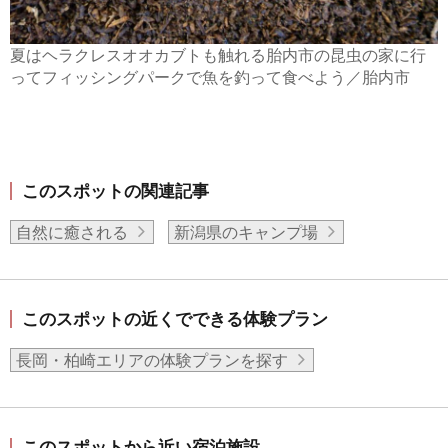
夏はヘラクレスオオカブトも触れる胎内市の昆虫の家に行
ってフィッシングパークで魚を釣って食べよう／胎内市
このスポットの関連記事
自然に癒される
新潟県のキャンプ場
このスポットの近くでできる体験プラン
長岡・柏崎エリアの体験プランを探す
このスポットから近い宿泊施設