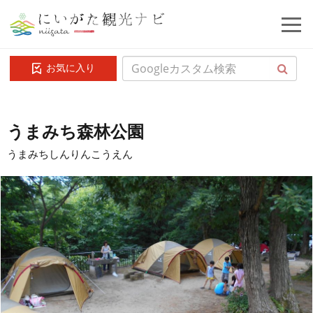
お気に入り
うまみち森林公園
うまみちしんりんこうえん