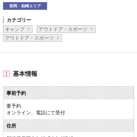
長岡・柏崎エリア
カテゴリー
キャンプ
アウトドア・スポーツ
アウトドア・スポーツ
基本情報
事前予約
要予約
オンライン、電話にて受付
住所