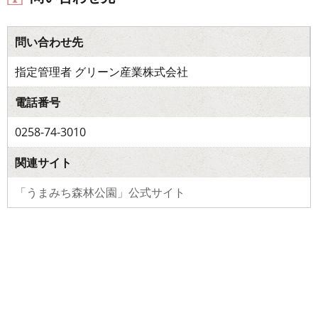
問い合わせ先
指定管理者 グリーン産業株式会社
電話番号
0258-74-3010
関連サイト
「うまみち森林公園」公式サイト