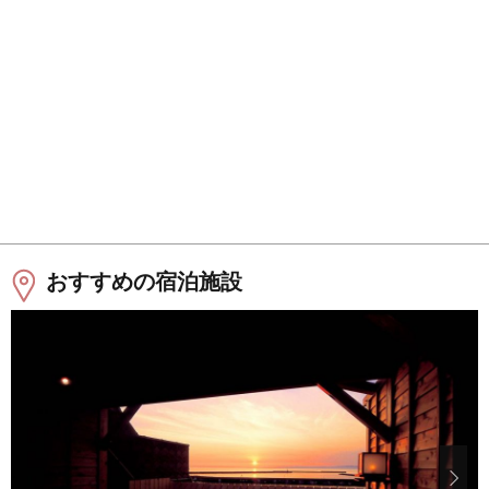
おすすめの宿泊施設